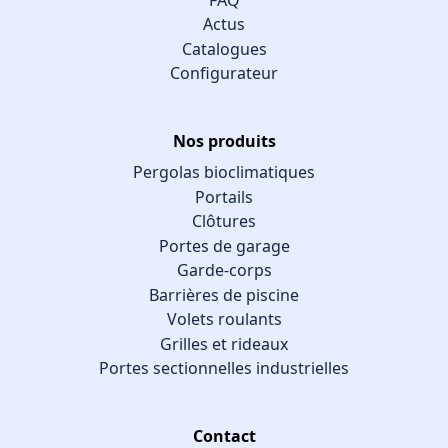
Actus
Catalogues
Configurateur
Nos produits
Pergolas bioclimatiques
Portails
Clôtures
Portes de garage
Garde-corps
Barrières de piscine
Volets roulants
Grilles et rideaux
Portes sectionnelles industrielles
Contact