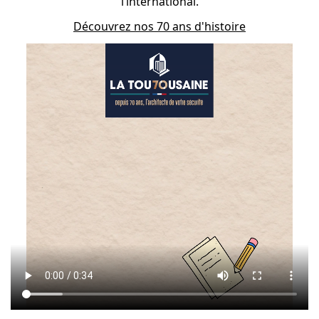
l’international.
Découvrez nos 70 ans d'histoire