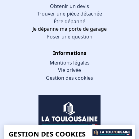
Obtenir un devis
Trouver une pièce détachée
Être dépanné
Je dépanne ma porte de garage
Poser une question
Informations
Mentions légales
Vie privée
Gestion des cookies
GESTION DES COOKIES