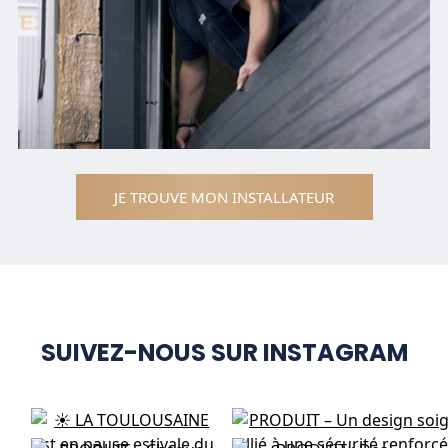
JE TROUVE MON INSTALLATEUR
SUIVEZ-NOUS SUR INSTAGRAM