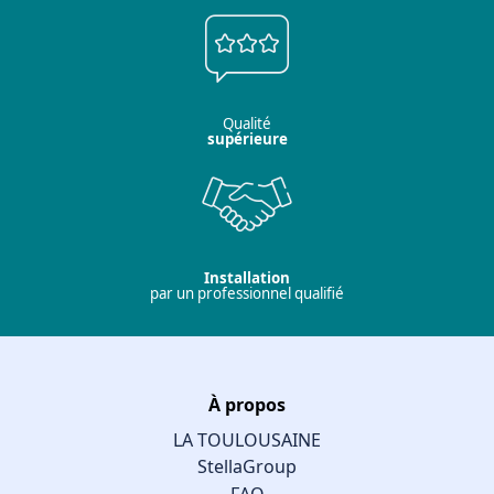
Qualité
supérieure
Installation
par un professionnel qualifié
À propos
LA TOULOUSAINE
StellaGroup
FAQ