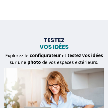
TESTEZ
VOS IDÉES
Explorez le
configurateur
et
testez vos idées
sur une
photo
de vos espaces extérieurs.