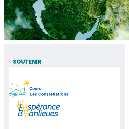
SOUTENIR