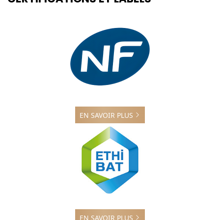
EN SAVOIR PLUS
EN SAVOIR PLUS