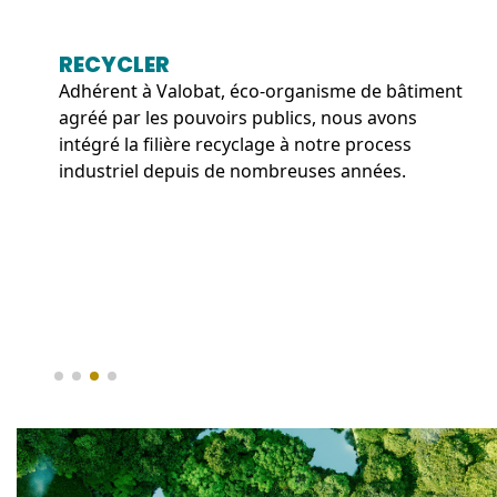
RECYCLER
Adhérent à Valobat, éco-organisme de bâtiment
agréé par les pouvoirs publics, nous avons
intégré la filière recyclage à notre process
industriel depuis de nombreuses années.