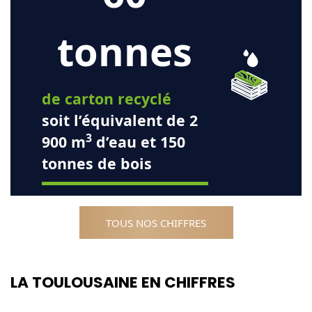
tonnes
de carton recyclé
soit l’équivalent de 2
3
900 m
d’eau et 150
tonnes de bois
TOUS NOS CHIFFRES
LA TOULOUSAINE EN CHIFFRES