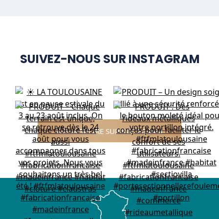
SUIVEZ-NOUS SUR INSTAGRAM
NOUS SUIVRE SUR INSTAGRAM