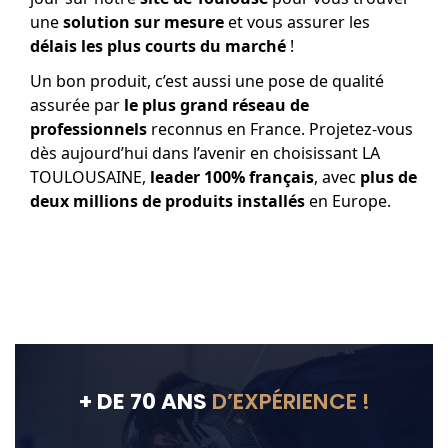
une
solution sur mesure
et vous assurer les
délais les plus courts du marché
!
Un bon produit, c’est aussi une pose de qualité
assurée par
le plus grand réseau de
professionnels
reconnus en France. Projetez-vous
dès aujourd’hui dans l’avenir en choisissant LA
TOULOUSAINE,
leader 100% français
, avec
plus de
deux millions de produits installés
en Europe.
+ DE 70 ANS
D’EXPÉRIENCE !