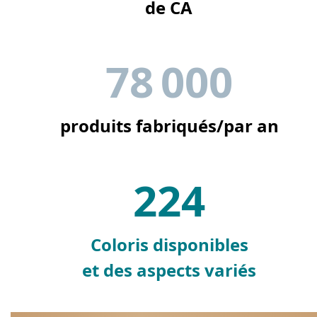
de CA
78 000
produits fabriqués/par an
224
Coloris disponibles
et des aspects variés