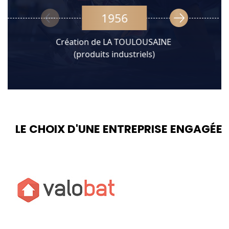
1956
Création de LA TOULOUSAINE
(produits industriels)
LE CHOIX D'UNE ENTREPRISE ENGAGÉE