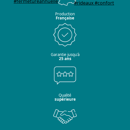
Production
Française
Garantie jusqu'à
25 ans
Qualité
supérieure