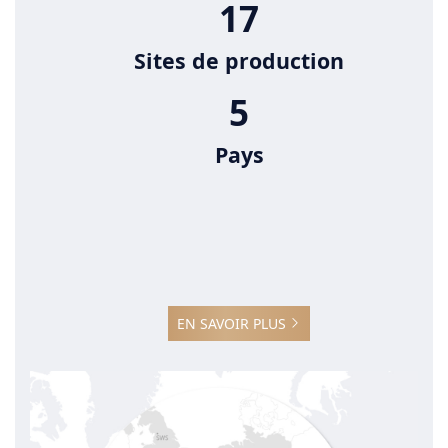
17
Sites de production
5
Pays
EN SAVOIR PLUS