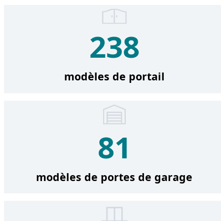
238
modèles de portail
81
modèles de portes de garage