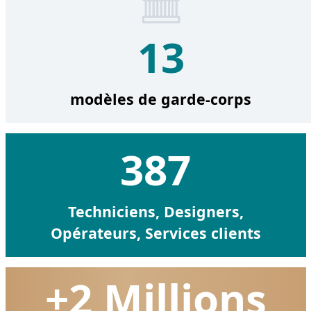
13
modèles de garde-corps
387
Techniciens,
Designers,
Opérateurs,
Services clients
+2 Millions