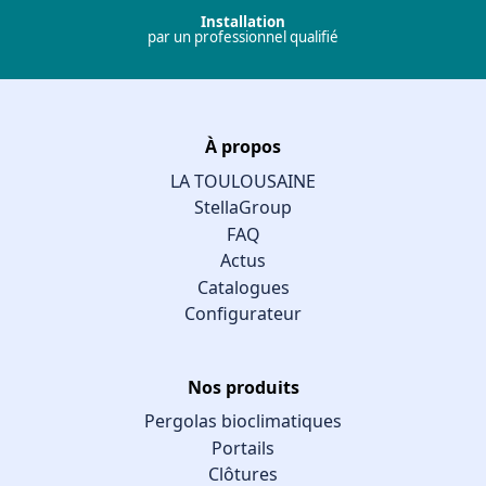
Installation
par un professionnel qualifié
À propos
LA TOULOUSAINE
StellaGroup
FAQ
Actus
Catalogues
Configurateur
Nos produits
Pergolas bioclimatiques
Portails
Clôtures