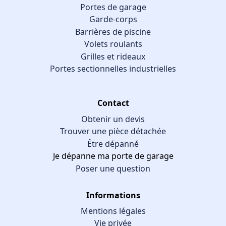
Portes de garage
Garde-corps
Barrières de piscine
Volets roulants
Grilles et rideaux
Portes sectionnelles industrielles
Contact
Obtenir un devis
Trouver une pièce détachée
Être dépanné
Je dépanne ma porte de garage
Poser une question
Informations
Mentions légales
Vie privée