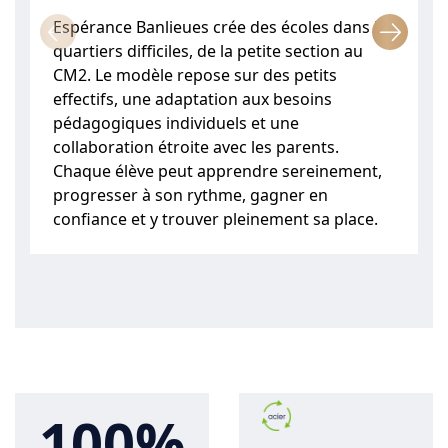
Espérance Banlieues crée des écoles dans les
quartiers difficiles, de la petite section au
d
CM2. Le modèle repose sur des petits
effectifs, une adaptation aux besoins
pédagogiques individuels et une
:
collaboration étroite avec les parents.
Chaque élève peut apprendre sereinement,
progresser à son rythme, gagner en
confiance et y trouver pleinement sa place.
100%