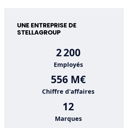
UNE ENTREPRISE DE
STELLAGROUP
2 200
Employés
556 M€
Chiffre d'affaires
12
Marques