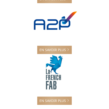
EN SAVOIR PLUS
EN SAVOIR PLUS