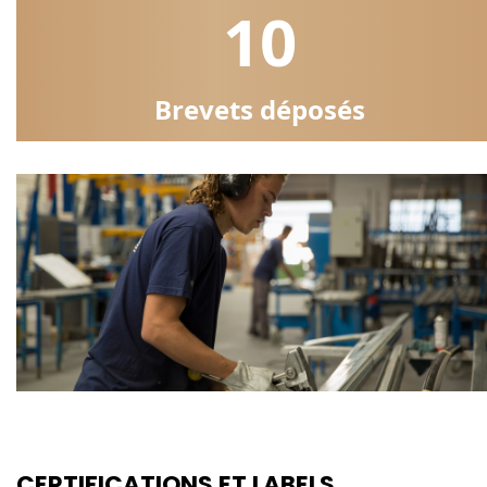
10
Brevets déposés
CERTIFICATIONS ET LABELS