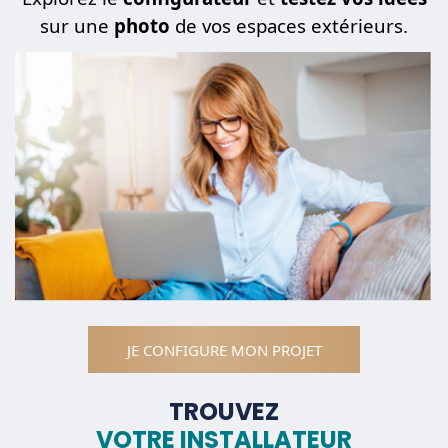
sur une
photo
de vos espaces extérieurs.
JE CONFIGURE MON PROJET
TROUVEZ
VOTRE INSTALLATEUR