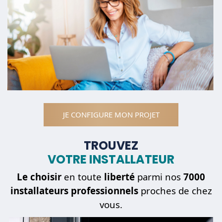
JE CONFIGURE MON PROJET
TROUVEZ
VOTRE INSTALLATEUR
Le choisir
en toute
liberté
parmi nos
7000
installateurs professionnels
proches de chez
vous.