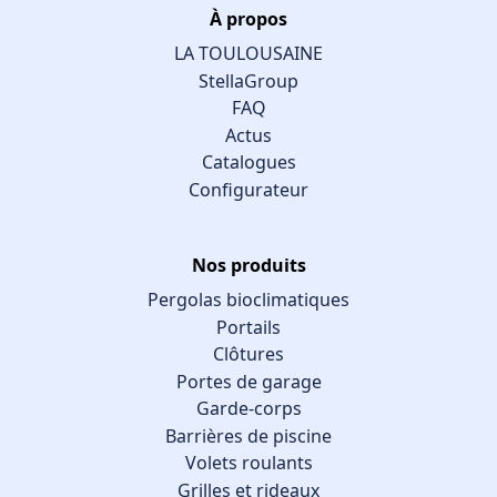
À propos
LA TOULOUSAINE
StellaGroup
FAQ
Actus
Catalogues
Configurateur
Nos produits
Pergolas bioclimatiques
Portails
Clôtures
Portes de garage
Garde-corps
Barrières de piscine
Volets roulants
Grilles et rideaux