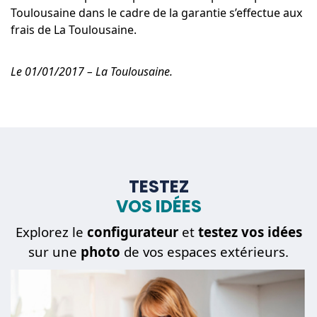
Toulousaine dans le cadre de la garantie s’effectue aux
frais de La Toulousaine.
Le 01/01/2017 – La Toulousaine.
TESTEZ
VOS IDÉES
Explorez le
configurateur
et
testez vos idées
sur une
photo
de vos espaces extérieurs.