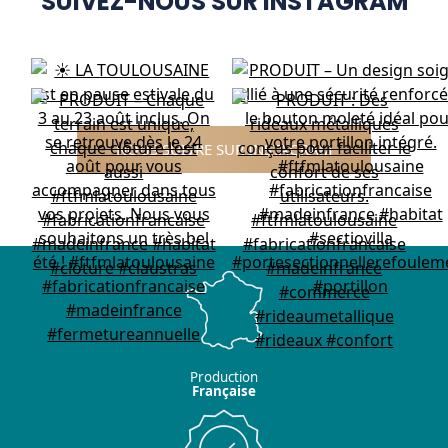
SUIVEZ-NOUS SUR INSTAGRAM
NOUS SUIVRE SUR INSTAGRAM
Production
Française