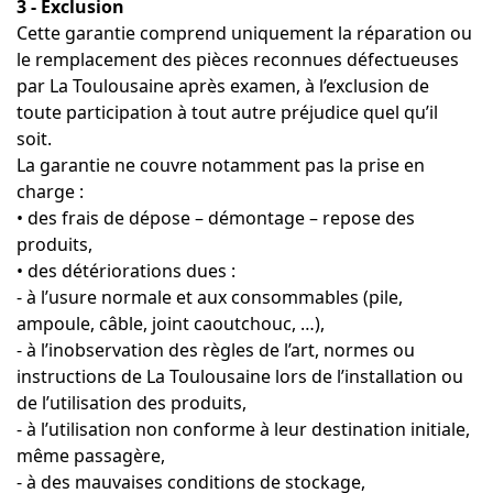
3 - Exclusion
Cette garantie comprend uniquement la réparation ou
le remplacement des pièces reconnues défectueuses
par La Toulousaine après examen, à l’exclusion de
toute participation à tout autre préjudice quel qu’il
soit.
La garantie ne couvre notamment pas la prise en
charge :
• des frais de dépose – démontage – repose des
produits,
• des détériorations dues :
- à l’usure normale et aux consommables (pile,
ampoule, câble, joint caoutchouc, …),
- à l’inobservation des règles de l’art, normes ou
instructions de La Toulousaine lors de l’installation ou
de l’utilisation des produits,
- à l’utilisation non conforme à leur destination initiale,
même passagère,
- à des mauvaises conditions de stockage,