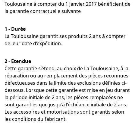
Toulousaine à compter du 1 janvier 2017 bénéficient de
la garantie contractuelle suivante
1 - Durée
La Toulousaine garantit ses produits 2 ans à compter
de leur date d’expédition.
2 - Etendue
Cette garantie s’étend, au choix de La Toulousaine, à la
réparation ou au remplacement des pièces reconnues
défectueuses dans la limite des exclusions définies ci-
dessous. Lorsque cette garantie est mise en jeu durant
la période initiale de 2 ans, les pièces remplacées ne
sont garanties que jusqu’à l’échéance initiale de 2 ans.
Les accessoires et motorisations sont garantis selon
les conditions du fabricant.