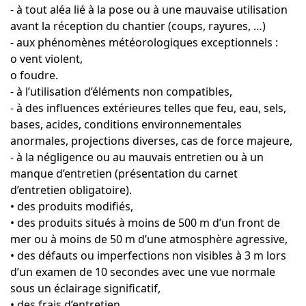
- à tout aléa lié à la pose ou à une mauvaise utilisation
avant la réception du chantier (coups, rayures, …)
- aux phénomènes météorologiques exceptionnels :
o vent violent,
o foudre.
- à l’utilisation d’éléments non compatibles,
- à des influences extérieures telles que feu, eau, sels,
bases, acides, conditions environnementales
anormales, projections diverses, cas de force majeure,
- à la négligence ou au mauvais entretien ou à un
manque d’entretien (présentation du carnet
d’entretien obligatoire).
• des produits modifiés,
• des produits situés à moins de 500 m d’un front de
mer ou à moins de 50 m d’une atmosphère agressive,
• des défauts ou imperfections non visibles à 3 m lors
d’un examen de 10 secondes avec une vue normale
sous un éclairage significatif,
• des frais d’entretien,