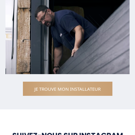
JE TROUVE MON INSTALLATEUR