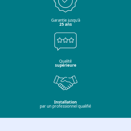
Garantie jusqu'à
25 ans
Qualité
supérieure
Installation
par un professionnel qualifié