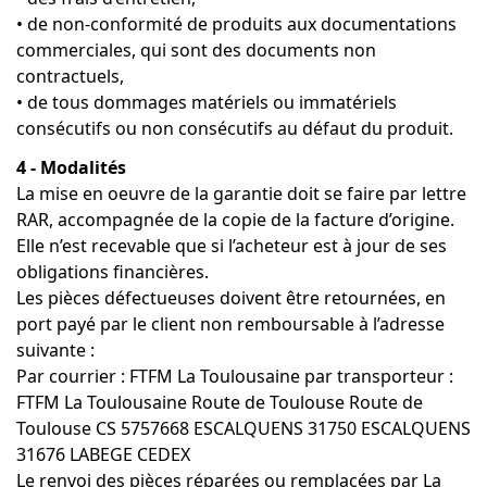
• de non-conformité de produits aux documentations
commerciales, qui sont des documents non
contractuels,
• de tous dommages matériels ou immatériels
consécutifs ou non consécutifs au défaut du produit.
4 - Modalités
La mise en oeuvre de la garantie doit se faire par lettre
RAR, accompagnée de la copie de la facture d’origine.
Elle n’est recevable que si l’acheteur est à jour de ses
obligations financières.
Les pièces défectueuses doivent être retournées, en
port payé par le client non remboursable à l’adresse
suivante :
Par courrier : FTFM La Toulousaine par transporteur :
FTFM La Toulousaine Route de Toulouse Route de
Toulouse CS 5757668 ESCALQUENS 31750 ESCALQUENS
31676 LABEGE CEDEX
Le renvoi des pièces réparées ou remplacées par La