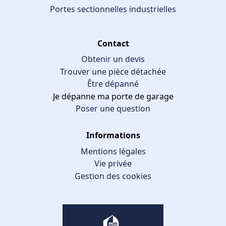
Portes sectionnelles industrielles
Contact
Obtenir un devis
Trouver une pièce détachée
Être dépanné
Je dépanne ma porte de garage
Poser une question
Informations
Mentions légales
Vie privée
Gestion des cookies