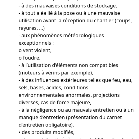
- à des mauvaises conditions de stockage,
- à tout aléa lié à la pose ou à une mauvaise
utilisation avant la réception du chantier (coups,
rayures, …)
- aux phénomènes météorologiques
exceptionnels :
o vent violent,
o foudre.
- à l’utilisation d’éléments non compatibles
(moteurs à vérins par exemple),
- à des influences extérieures telles que feu, eau,
sels, bases, acides, conditions
environnementales anormales, projections
diverses, cas de force majeure,
- à la négligence ou au mauvais entretien ou à un
manque d’entretien (présentation du carnet
d’entretien obligatoire).
• des produits modifiés,