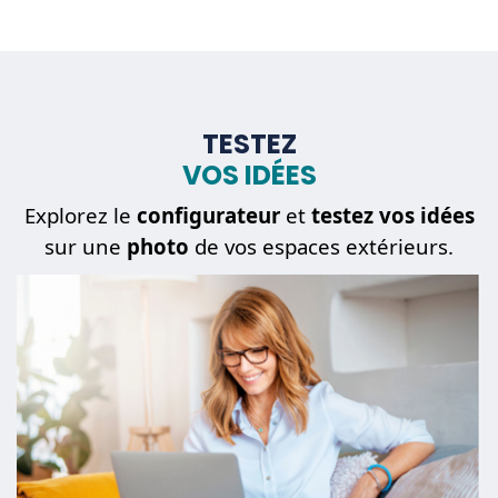
TESTEZ
VOS IDÉES
Explorez le
configurateur
et
testez vos idées
sur une
photo
de vos espaces extérieurs.