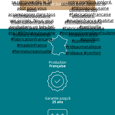
NOUS SUIVRE SUR INSTAGRAM
Production
Française
Garantie jusqu'à
25 ans