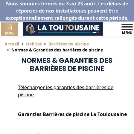
Nous sommes fermés du 3 au 23 août. Les délais de
réponses de nos installateurs peuvent être
exceptionnellement rallongés durant cette période.
MENU
DEVIS
Accueil
Habitat
Barrières de piscine
Normes & Garanties des barrières de piscine
NORMES & GARANTIES DES
BARRIÈRES DE PISCINE
Télécharger les garanties des barrières de
piscine
Garanties Barrières de piscine La Toulousaine