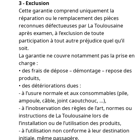
3 - Exclusion
Cette garantie comprend uniquement la
réparation ou le remplacement des pièces
reconnues défectueuses par La Toulousaine
après examen, à l’exclusion de toute
participation à tout autre préjudice quel qu’il
soit.
La garantie ne couvre notamment pas la prise en
charge :
• des frais de dépose – démontage – repose des
produits,
• des détériorations dues :
- à l’usure normale et aux consommables (pile,
ampoule, câble, joint caoutchouc, …),
- à l’inobservation des règles de l’art, normes ou
instructions de La Toulousaine lors de
l’installation ou de l’utilisation des produits,
- à l’utilisation non conforme à leur destination
initiale, même passagère,