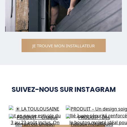
JE TROUVE MON INSTALLATEUR
SUIVEZ-NOUS SUR INSTAGRAM