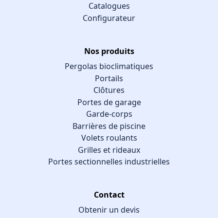
Catalogues
Configurateur
Nos produits
Pergolas bioclimatiques
Portails
Clôtures
Portes de garage
Garde-corps
Barrières de piscine
Volets roulants
Grilles et rideaux
Portes sectionnelles industrielles
Contact
Obtenir un devis