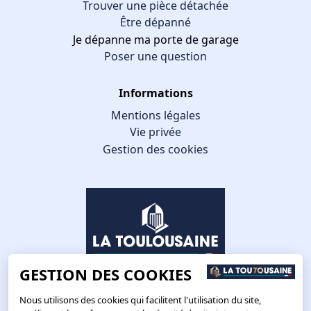
Trouver une pièce détachée
Être dépanné
Je dépanne ma porte de garage
Poser une question
Informations
Mentions légales
Vie privée
Gestion des cookies
GESTION DES COOKIES
Nous utilisons des cookies qui facilitent l'utilisation du site,