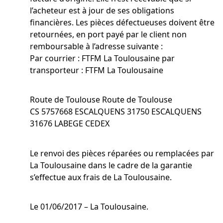
l’acheteur est à jour de ses obligations
financières. Les pièces défectueuses doivent être
retournées, en port payé par le client non
remboursable à l’adresse suivante :
Par courrier : FTFM La Toulousaine par
transporteur : FTFM La Toulousaine
Route de Toulouse Route de Toulouse
CS 5757668 ESCALQUENS 31750 ESCALQUENS
31676 LABEGE CEDEX
Le renvoi des pièces réparées ou remplacées par
La Toulousaine dans le cadre de la garantie
s’effectue aux frais de La Toulousaine.
Le 01/06/2017 – La Toulousaine.