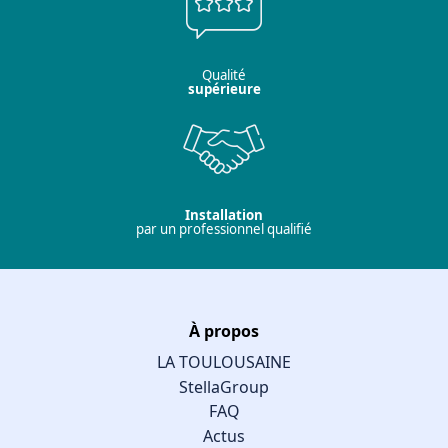
Qualité
supérieure
Installation
par un professionnel qualifié
À propos
LA TOULOUSAINE
StellaGroup
FAQ
Actus