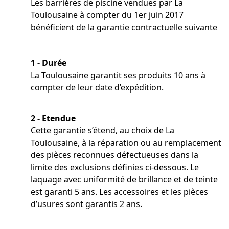
Les barrières de piscine vendues par La
Toulousaine à compter du 1er juin 2017
bénéficient de la garantie contractuelle suivante
1 - Durée
La Toulousaine garantit ses produits 10 ans à
compter de leur date d’expédition.
2 - Etendue
Cette garantie s’étend, au choix de La
Toulousaine, à la réparation ou au remplacement
des pièces reconnues défectueuses dans la
limite des exclusions définies ci-dessous. Le
laquage avec uniformité de brillance et de teinte
est garanti 5 ans. Les accessoires et les pièces
d’usures sont garantis 2 ans.