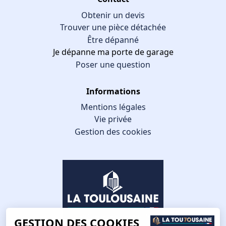
Obtenir un devis
Trouver une pièce détachée
Être dépanné
Je dépanne ma porte de garage
Poser une question
Informations
Mentions légales
Vie privée
Gestion des cookies
GESTION DES COOKIES