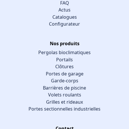
FAQ
Actus
Catalogues
Configurateur
Nos produits
Pergolas bioclimatiques
Portails
Clôtures
Portes de garage
Garde-corps
Barrières de piscine
Volets roulants
Grilles et rideaux
Portes sectionnelles industrielles
Contact