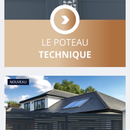
NOUVEAU