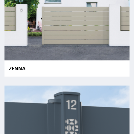
ZENNA