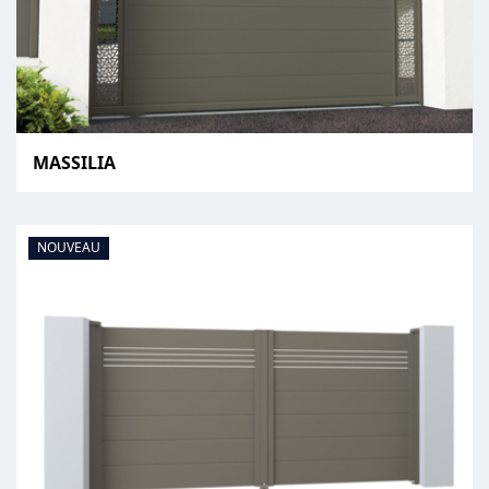
MASSILIA
NOUVEAU