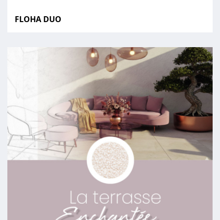
FLOHA DUO