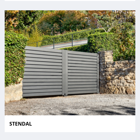
STENDAL