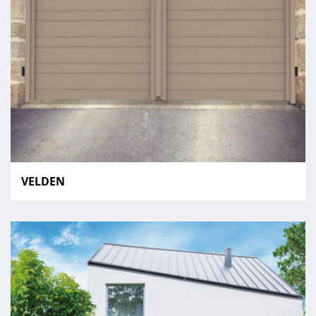
VELDEN