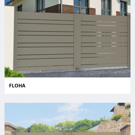
FLOHA