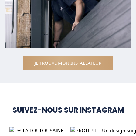
JE TROUVE MON INSTALLATEUR
SUIVEZ-NOUS SUR INSTAGRAM