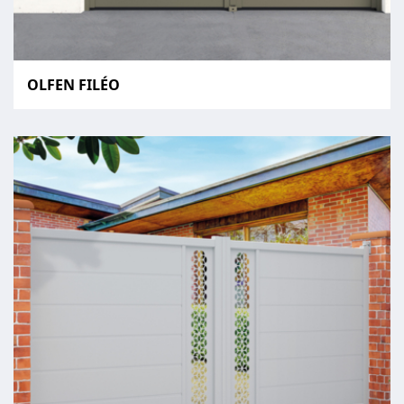
OLFEN FILÉO