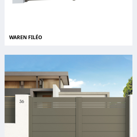
WAREN FILÉO