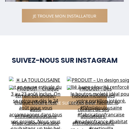
JE TROUVE MON INSTALLATEUR
SUIVEZ-NOUS SUR INSTAGRAM
NOUS SUIVRE SUR INSTAGRAM