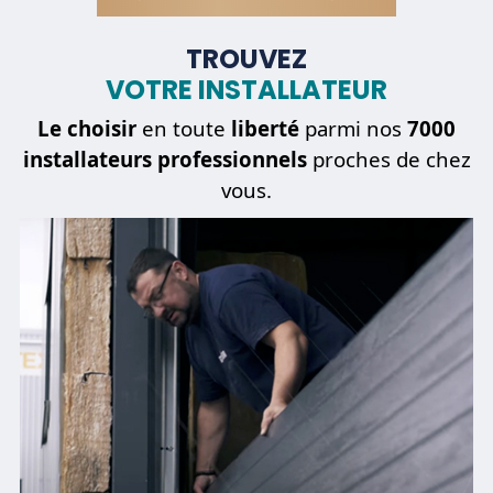
TROUVEZ
VOTRE INSTALLATEUR
Le choisir
en toute
liberté
parmi nos
7000
installateurs professionnels
proches de chez
vous.