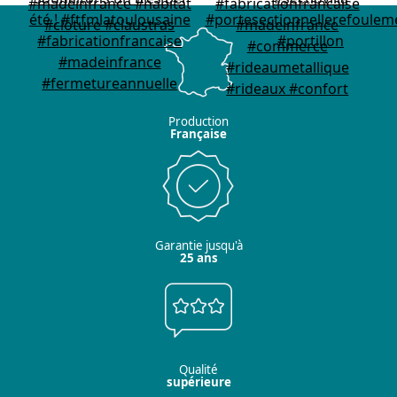
Production
Française
Garantie jusqu'à
25 ans
Qualité
supérieure