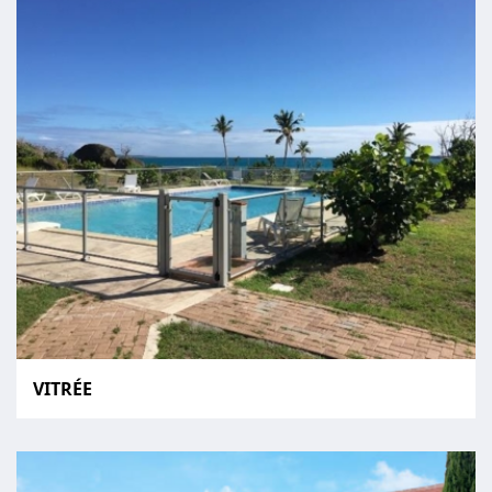
VITRÉE