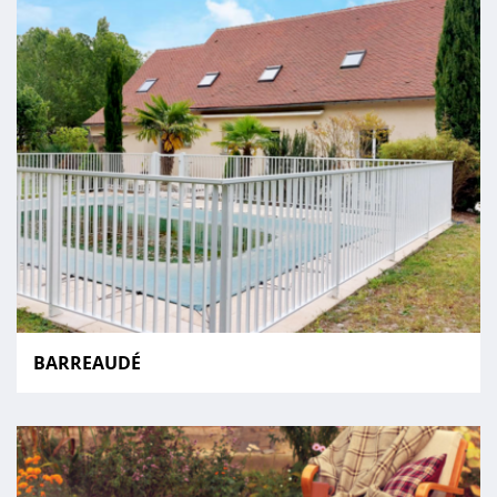
BARREAUDÉ