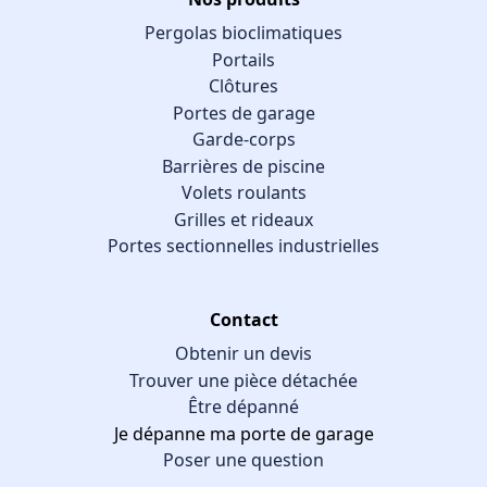
Pergolas bioclimatiques
Portails
Clôtures
Portes de garage
Garde-corps
Barrières de piscine
Volets roulants
Grilles et rideaux
Portes sectionnelles industrielles
Contact
Obtenir un devis
Trouver une pièce détachée
Être dépanné
Je dépanne ma porte de garage
Poser une question