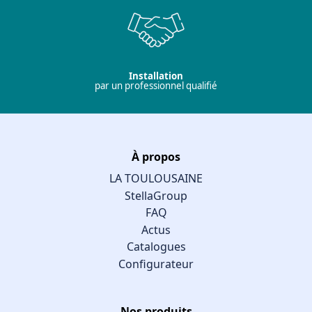
Installation
par un professionnel qualifié
À propos
LA TOULOUSAINE
StellaGroup
FAQ
Actus
Catalogues
Configurateur
Nos produits