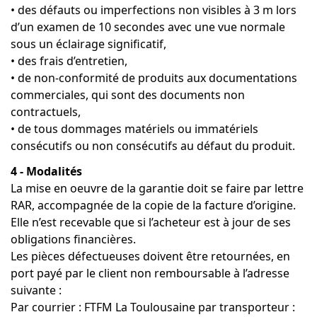
• des défauts ou imperfections non visibles à 3 m lors
d’un examen de 10 secondes avec une vue normale
sous un éclairage significatif,
• des frais d’entretien,
• de non-conformité de produits aux documentations
commerciales, qui sont des documents non
contractuels,
• de tous dommages matériels ou immatériels
consécutifs ou non consécutifs au défaut du produit.
4 - Modalités
La mise en oeuvre de la garantie doit se faire par lettre
RAR, accompagnée de la copie de la facture d’origine.
Elle n’est recevable que si l’acheteur est à jour de ses
obligations financières.
Les pièces défectueuses doivent être retournées, en
port payé par le client non remboursable à l’adresse
suivante :
Par courrier : FTFM La Toulousaine par transporteur :