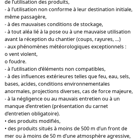
de l’utilisation des produits,
- à l’utilisation non conforme à leur destination initiale,
même passagère,
- à des mauvaises conditions de stockage,
- à tout aléa lié à la pose ou à une mauvaise utilisation
avant la réception du chantier (coups, rayures, …)
- aux phénomènes météorologiques exceptionnels :
o vent violent,
o foudre.
- à l’utilisation d’éléments non compatibles,
- à des influences extérieures telles que feu, eau, sels,
bases, acides, conditions environnementales
anormales, projections diverses, cas de force majeure,
- à la négligence ou au mauvais entretien ou à un
manque d’entretien (présentation du carnet
d’entretien obligatoire).
• des produits modifiés,
• des produits situés à moins de 500 m d’un front de
mer ou à moins de 50 m d’une atmosphère agressive,