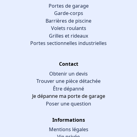
Portes de garage
Garde-corps
Barrières de piscine
Volets roulants
Grilles et rideaux
Portes sectionnelles industrielles
Contact
Obtenir un devis
Trouver une pièce détachée
Être dépanné
Je dépanne ma porte de garage
Poser une question
Informations
Mentions légales
Vie privée