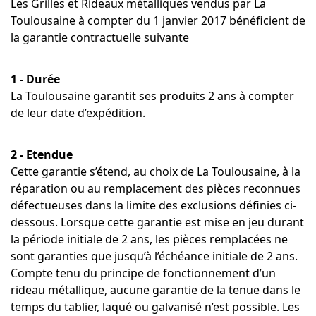
Les Grilles et Rideaux métalliques vendus par La
Toulousaine à compter du 1 janvier 2017 bénéficient de
la garantie contractuelle suivante
1 - Durée
La Toulousaine garantit ses produits 2 ans à compter
de leur date d’expédition.
2 - Etendue
Cette garantie s’étend, au choix de La Toulousaine, à la
réparation ou au remplacement des pièces reconnues
défectueuses dans la limite des exclusions définies ci-
dessous. Lorsque cette garantie est mise en jeu durant
la période initiale de 2 ans, les pièces remplacées ne
sont garanties que jusqu’à l’échéance initiale de 2 ans.
Compte tenu du principe de fonctionnement d’un
rideau métallique, aucune garantie de la tenue dans le
temps du tablier, laqué ou galvanisé n’est possible. Les