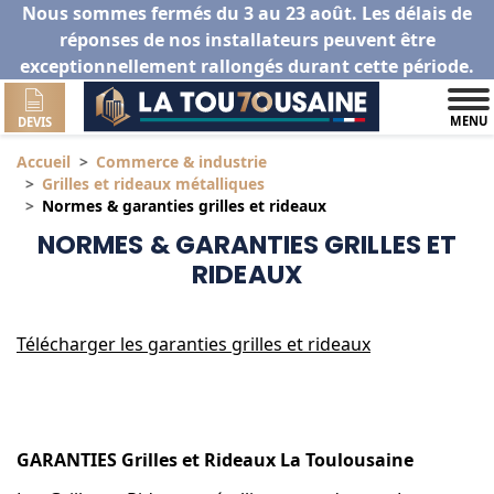
Nous sommes fermés du 3 au 23 août. Les délais de
réponses de nos installateurs peuvent être
exceptionnellement rallongés durant cette période.
MENU
DEVIS
Accueil
Commerce & industrie
Grilles et rideaux métalliques
Normes & garanties grilles et rideaux
NORMES & GARANTIES GRILLES ET
RIDEAUX
Télécharger les garanties grilles et rideaux
GARANTIES
Grilles et Rideaux La Toulousaine