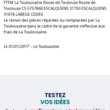
FTFM La Toulousaine Route de Toulouse Route de
Toulouse CS 5757668 ESCALQUENS 31750 ESCALQUENS
31676 LABEGE CEDEX
Le renvoi des pièces réparées ou remplacées par La
Toulousaine dans le cadre de la garantie s’effectue aux
frais de La Toulousaine.
Le 01/01/2017 – La Toulousaine.
TESTEZ
VOS IDÉES