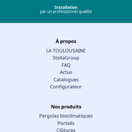
Installation
par un professionnel qualifié
À propos
LA TOULOUSAINE
StellaGroup
FAQ
Actus
Catalogues
Configurateur
Nos produits
Pergolas bioclimatiques
Portails
Clôtures