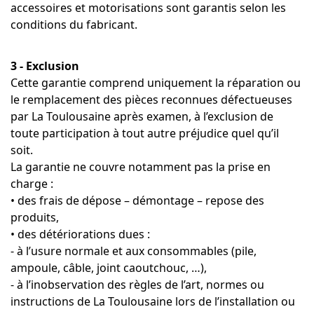
accessoires et motorisations sont garantis selon les
conditions du fabricant.
3 - Exclusion
Cette garantie comprend uniquement la réparation ou
le remplacement des pièces reconnues défectueuses
par La Toulousaine après examen, à l’exclusion de
toute participation à tout autre préjudice quel qu’il
soit.
La garantie ne couvre notamment pas la prise en
charge :
• des frais de dépose – démontage – repose des
produits,
• des détériorations dues :
- à l’usure normale et aux consommables (pile,
ampoule, câble, joint caoutchouc, …),
- à l’inobservation des règles de l’art, normes ou
instructions de La Toulousaine lors de l’installation ou