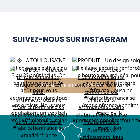
SUIVEZ-NOUS SUR INSTAGRAM
NOUS SUIVRE SUR INSTAGRAM