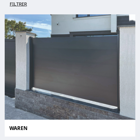
FILTRER
WAREN