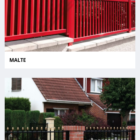
MALTE