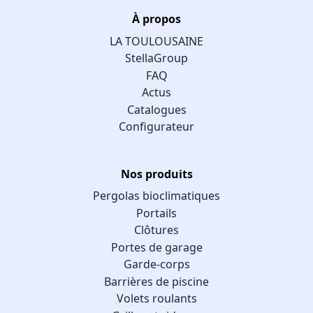
À propos
LA TOULOUSAINE
StellaGroup
FAQ
Actus
Catalogues
Configurateur
Nos produits
Pergolas bioclimatiques
Portails
Clôtures
Portes de garage
Garde-corps
Barrières de piscine
Volets roulants