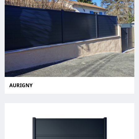
AURIGNY