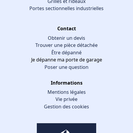
Grilles et rideaux
Portes sectionnelles industrielles
Contact
Obtenir un devis
Trouver une pièce détachée
Être dépanné
Je dépanne ma porte de garage
Poser une question
Informations
Mentions légales
Vie privée
Gestion des cookies