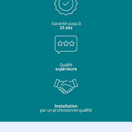
Garantie jusqu'à
25 ans
Qualité
supérieure
Installation
par un professionnel qualifié