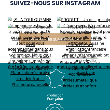
SUIVEZ-NOUS SUR INSTAGRAM
NOUS SUIVRE SUR INSTAGRAM
Production
Française