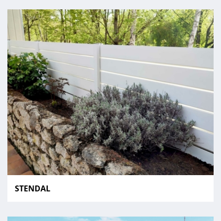
STENDAL