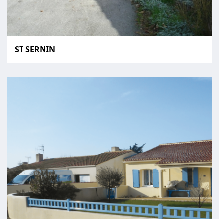
ST SERNIN