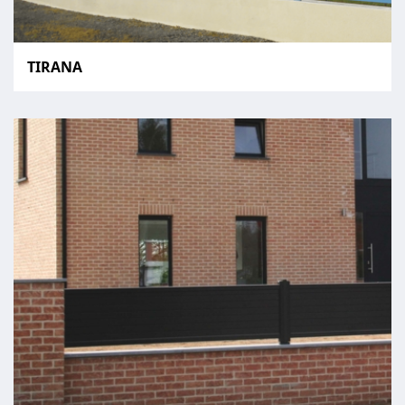
TIRANA