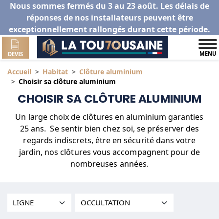
Nous sommes fermés du 3 au 23 août. Les délais de
réponses de nos installateurs peuvent être
exceptionnellement rallongés durant cette période.
MENU
DEVIS
Accueil
Habitat
Clôture aluminium
Choisir sa clôture aluminium
CHOISIR SA CLÔTURE ALUMINIUM
Un large choix de clôtures en aluminium garanties
25 ans. Se sentir bien chez soi, se préserver des
regards indiscrets, être en sécurité dans votre
jardin, nos clôtures vous accompagnent pour de
nombreuses années.