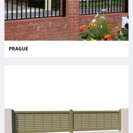
PRAGUE