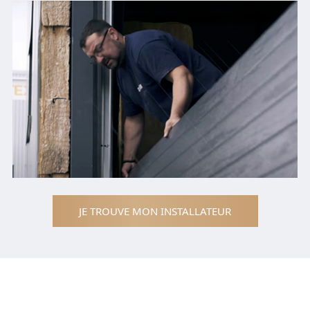
JE TROUVE MON INSTALLATEUR