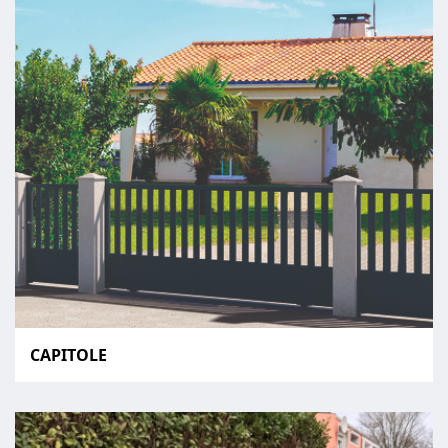
CAPITOLE