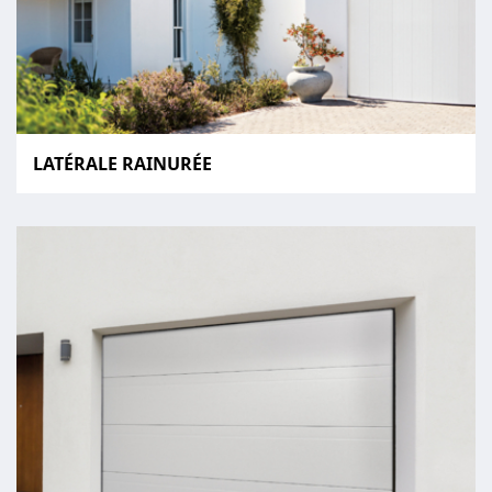
LATÉRALE RAINURÉE