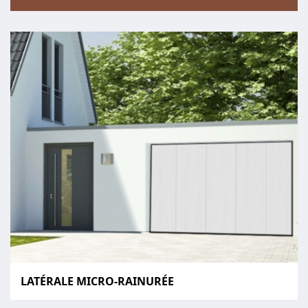
LATÉRALE MICRO-RAINURÉE