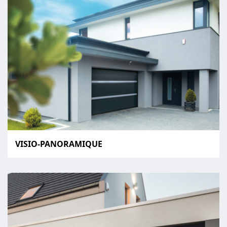
VISIO-PANORAMIQUE