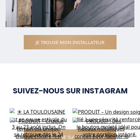
JE TROUVE MON INSTALLATEUR
SUIVEZ-NOUS SUR INSTAGRAM
NOUS SUIVRE SUR INSTAGRAM