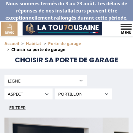
Nous sommes fermés du 3 au 23 août. Les délais de
réponses de nos installateurs peuvent être
exceptionnellement rallongés durant cette période.
MENU
DEVIS
Accueil
Habitat
Porte de garage
Choisir sa porte de garage
CHOISIR SA PORTE DE GARAGE
FILTRER