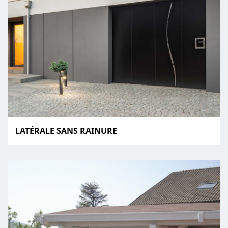
LATÉRALE SANS RAINURE