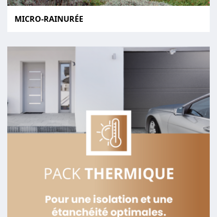
MICRO-RAINURÉE