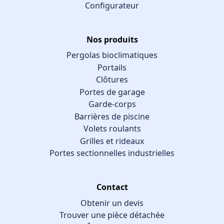
Configurateur
Nos produits
Pergolas bioclimatiques
Portails
Clôtures
Portes de garage
Garde-corps
Barrières de piscine
Volets roulants
Grilles et rideaux
Portes sectionnelles industrielles
Contact
Obtenir un devis
Trouver une pièce détachée