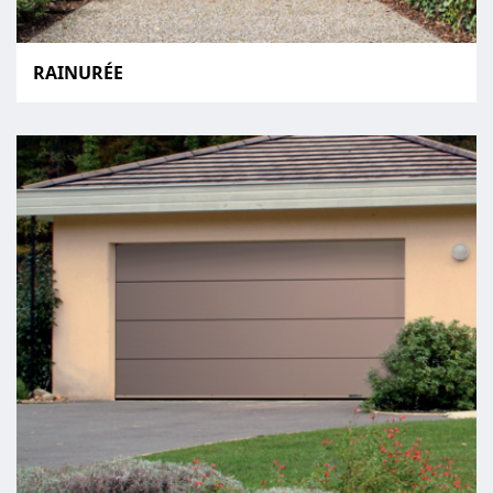
RAINURÉE