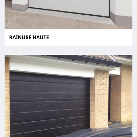
RAINURE HAUTE