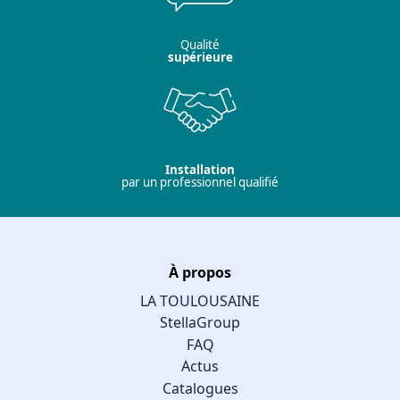
Qualité
supérieure
Installation
par un professionnel qualifié
À propos
LA TOULOUSAINE
StellaGroup
FAQ
Actus
Catalogues