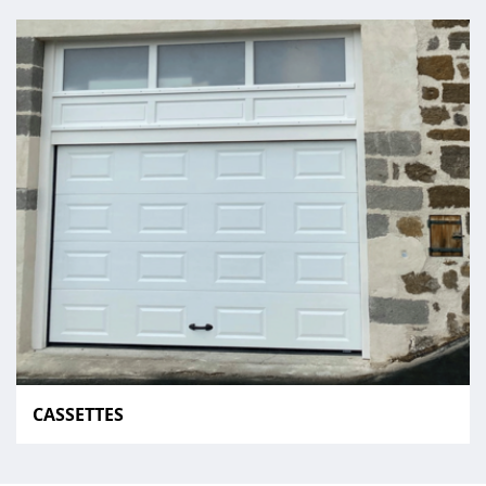
CASSETTES