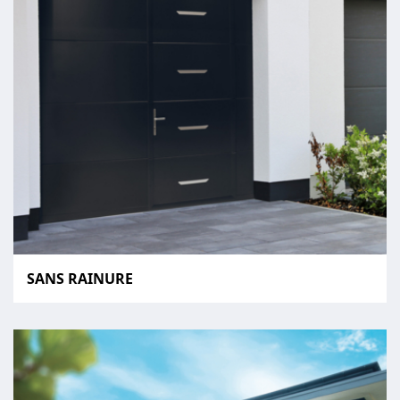
SANS RAINURE