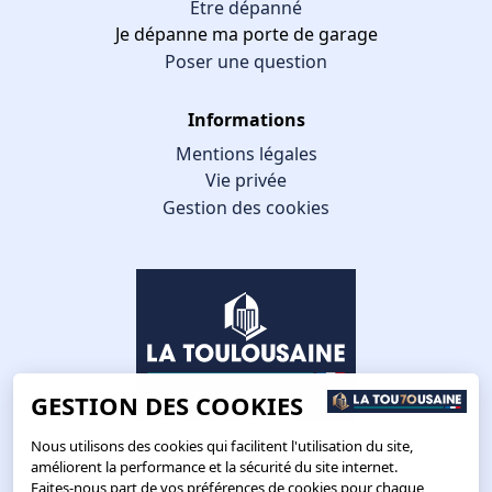
Être dépanné
Je dépanne ma porte de garage
Poser une question
Informations
Mentions légales
Vie privée
Gestion des cookies
GESTION DES COOKIES
Nous utilisons des cookies qui facilitent l'utilisation du site,
améliorent la performance et la sécurité du site internet.
Faites-nous part de vos préférences de cookies pour chaque