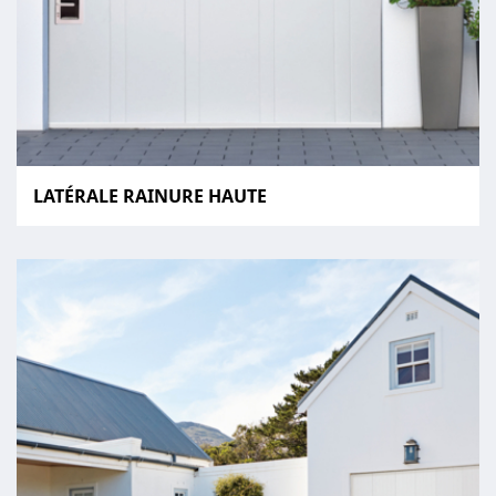
LATÉRALE RAINURE HAUTE