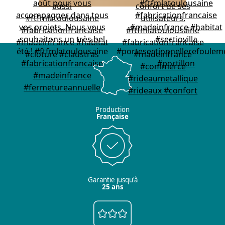
Production
Française
Garantie jusqu'à
25 ans