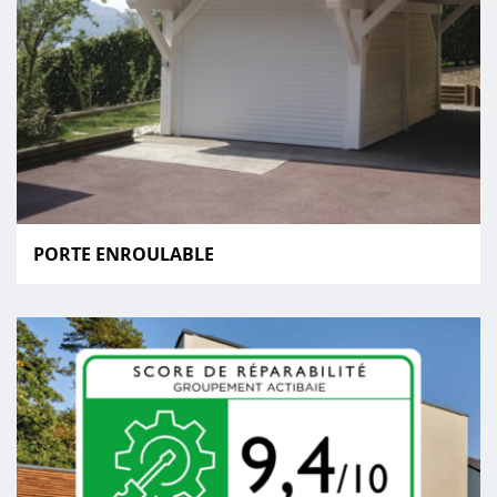
PORTE ENROULABLE