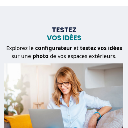
TESTEZ
VOS IDÉES
Explorez le
configurateur
et
testez vos idées
sur une
photo
de vos espaces extérieurs.