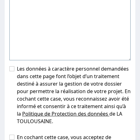
Les données à caractère personnel demandées
dans cette page font l’objet d’un traitement
destiné à assurer la gestion de votre dossier
pour permettre la réalisation de votre projet. En
cochant cette case, vous reconnaissez avoir été
informé et consentir à ce traitement ainsi qu’à
la
Politique de Protection des données
de LA
TOULOUSAINE.
En cochant cette case, vous acceptez de