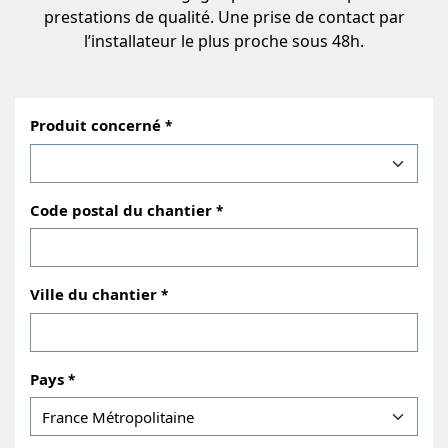
prestations de qualité. Une prise de contact par
l’installateur le plus proche sous 48h.
Produit concerné
Code postal du chantier
Ville du chantier
Pays