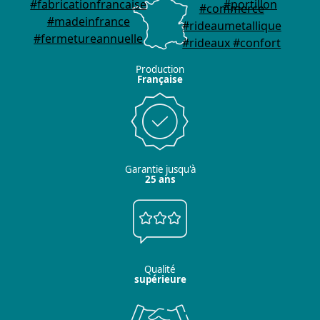
Production
Française
Garantie jusqu'à
25 ans
Qualité
supérieure