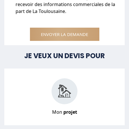
recevoir des informations commerciales de la
part de La Toulousaine.
ENVOYER LA DEMANDE
JE VEUX UN DEVIS POUR
Mon
projet