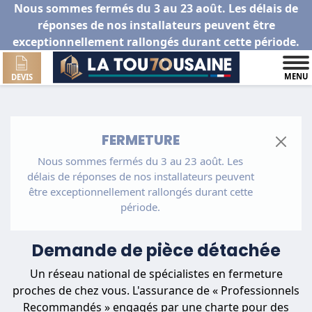
Nous sommes fermés du 3 au 23 août. Les délais de
réponses de nos installateurs peuvent être
exceptionnellement rallongés durant cette période.
MENU
DEVIS
FERMETURE
Nous sommes fermés du 3 au 23 août. Les
délais de réponses de nos installateurs peuvent
être exceptionnellement rallongés durant cette
période.
Demande de pièce détachée
Un réseau national de spécialistes en fermeture
proches de chez vous. L'assurance de « Professionnels
Recommandés » engagés par une charte pour des