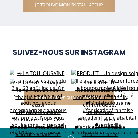
JE TROUVE MON INSTALLATEUR
SUIVEZ-NOUS SUR INSTAGRAM
NOUS SUIVRE SUR INSTAGRAM