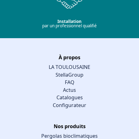
Installation
par un professionnel qualifié
À propos
LA TOULOUSAINE
StellaGroup
FAQ
Actus
Catalogues
Configurateur
Nos produits
Pergolas bioclimatiques