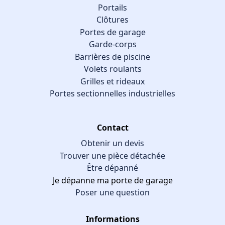
Portails
Clôtures
Portes de garage
Garde-corps
Barrières de piscine
Volets roulants
Grilles et rideaux
Portes sectionnelles industrielles
Contact
Obtenir un devis
Trouver une pièce détachée
Être dépanné
Je dépanne ma porte de garage
Poser une question
Informations