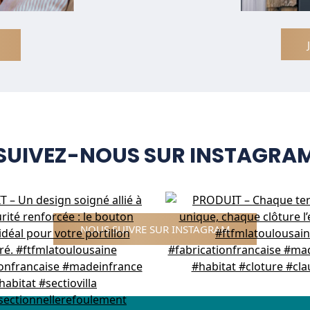
SUIVEZ-NOUS SUR INSTAGRA
NOUS SUIVRE SUR INSTAGRAM