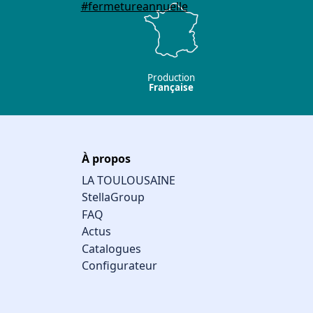
Production
Française
À propos
LA TOULOUSAINE
StellaGroup
FAQ
Actus
Catalogues
Configurateur