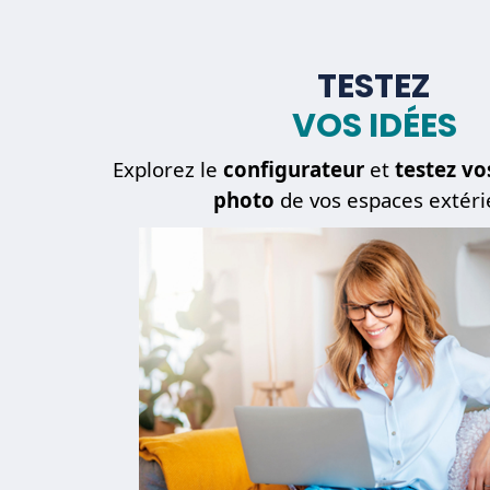
TESTEZ
VOS IDÉES
Explorez le
configurateur
et
testez vo
photo
de vos espaces extéri