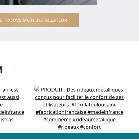
JE TROUVE MON INSTALLATEUR
M