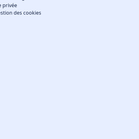
e privée
stion des cookies