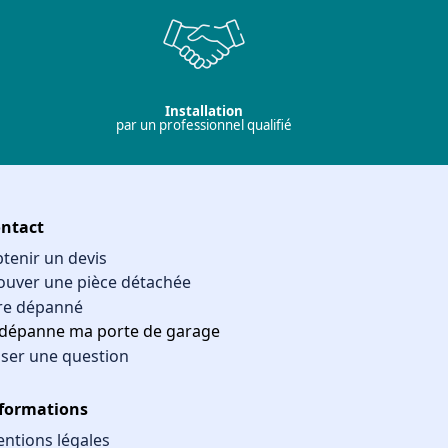
Installation
par un professionnel qualifié
ntact
tenir un devis
ouver une pièce détachée
re dépanné
 dépanne ma porte de garage
ser une question
formations
ntions légales