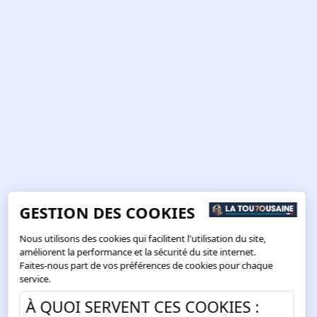
GESTION DES COOKIES
Nous utilisons des cookies qui facilitent l'utilisation du site,
améliorent la performance et la sécurité du site internet.
Faites-nous part de vos préférences de cookies pour chaque
service.
À QUOI SERVENT CES COOKIES :