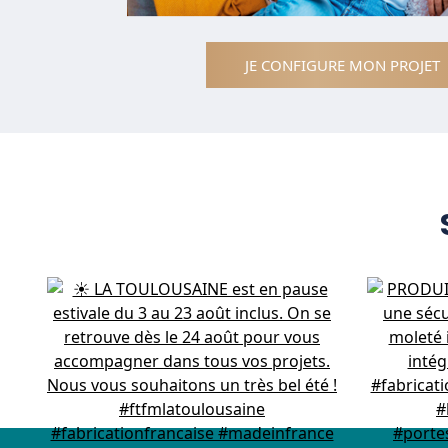
JE CONFIGURE MON PROJET