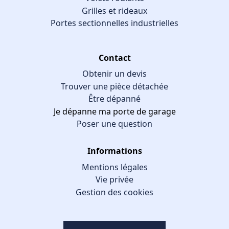
Grilles et rideaux
Portes sectionnelles industrielles
Contact
Obtenir un devis
Trouver une pièce détachée
Être dépanné
Je dépanne ma porte de garage
Poser une question
Informations
Mentions légales
Vie privée
Gestion des cookies