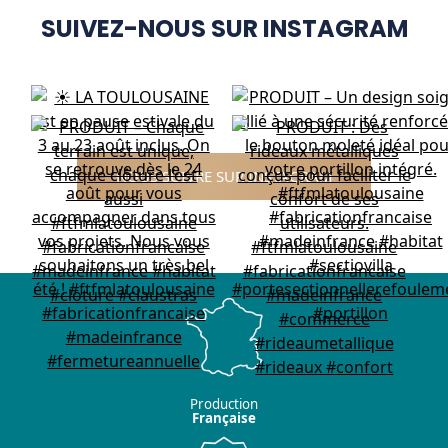
SUIVEZ-NOUS SUR INSTAGRAM
NOUS SUIVRE SUR INSTAGRAM
Production
Française