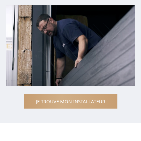
JE TROUVE MON INSTALLATEUR