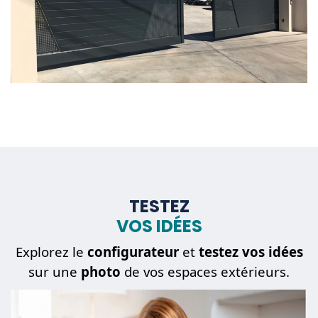
TESTEZ
VOS IDÉES
Explorez le
configurateur
et
testez vos idées
sur une
photo
de vos espaces extérieurs.