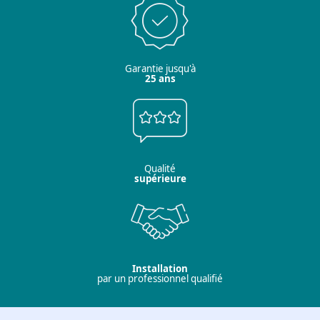
Garantie jusqu'à
25 ans
Qualité
supérieure
Installation
par un professionnel qualifié