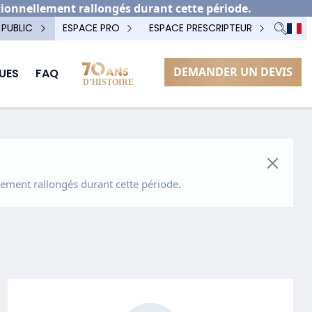
tionnellement rallongés durant cette période.
 PUBLIC
ESPACE PRO
ESPACE PRESCRIPTEUR
DEMANDER UN DEVIS
UES
FAQ
ement rallongés durant cette période.