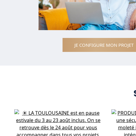
JE CONFIGURE MON PROJET