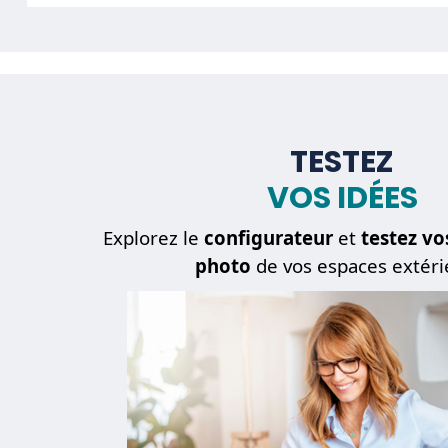
TESTEZ
VOS IDÉES
Explorez le
configurateur
et
testez vo
photo
de vos espaces extéri