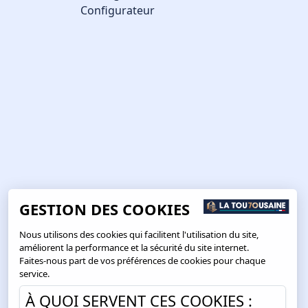
Configurateur
GESTION DES COOKIES
Nous utilisons des cookies qui facilitent l'utilisation du site,
améliorent la performance et la sécurité du site internet.
Faites-nous part de vos préférences de cookies pour chaque
service.
À QUOI SERVENT CES COOKIES :