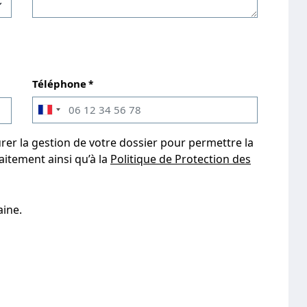
Téléphone
rer la gestion de votre dossier pour permettre la
aitement ainsi qu’à la
Politique de Protection des
aine.