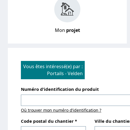
Mon
projet
Vous êtes intéressé(e) par :
Portails
-
Velden
Numéro d’identification du produit
Où trouver mon numéro d’identification ?
Code postal du chantier
Ville du chantie