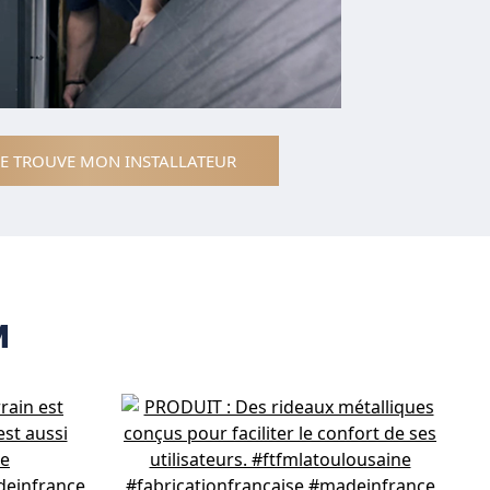
JE TROUVE MON INSTALLATEUR
M