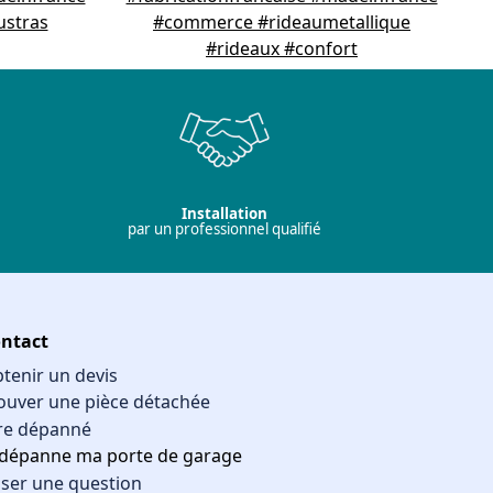
Installation
par un professionnel qualifié
ntact
tenir un devis
ouver une pièce détachée
re dépanné
 dépanne ma porte de garage
ser une question