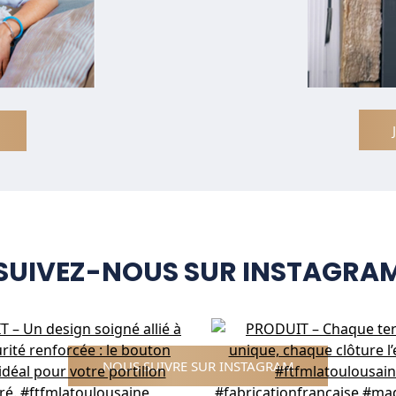
SUIVEZ-NOUS SUR INSTAGRA
NOUS SUIVRE SUR INSTAGRAM