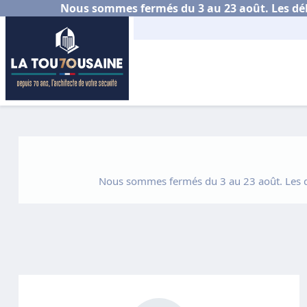
Nous sommes fermés du 3 au 23 août. Les déla
Nous sommes fermés du 3 au 23 août. Les dél