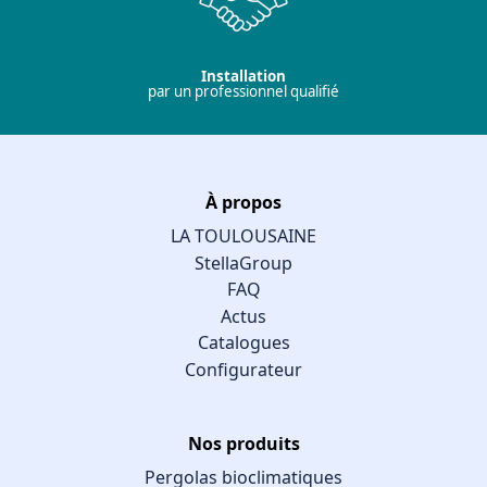
Installation
par un professionnel qualifié
À propos
LA TOULOUSAINE
StellaGroup
FAQ
Actus
Catalogues
Configurateur
Nos produits
Pergolas bioclimatiques