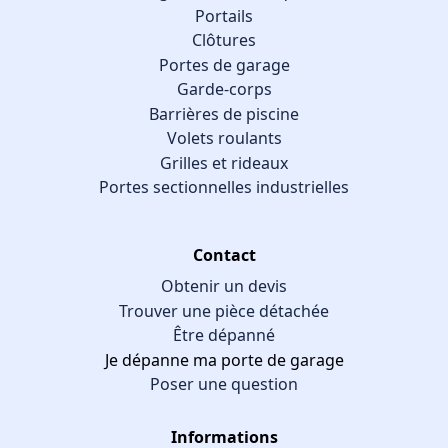
Portails
Clôtures
Portes de garage
Garde-corps
Barrières de piscine
Volets roulants
Grilles et rideaux
Portes sectionnelles industrielles
Contact
Obtenir un devis
Trouver une pièce détachée
Être dépanné
Je dépanne ma porte de garage
Poser une question
Informations