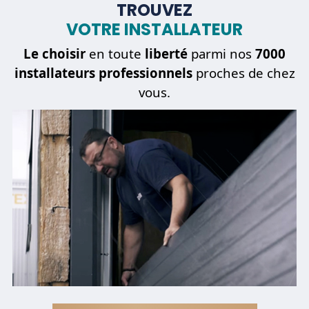
TROUVEZ
VOTRE INSTALLATEUR
Le choisir
en toute
liberté
parmi nos
7000
installateurs professionnels
proches de chez
vous.