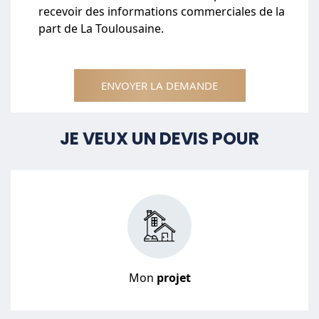
recevoir des informations commerciales de la
part de La Toulousaine.
ENVOYER LA DEMANDE
JE VEUX UN DEVIS POUR
Mon
projet