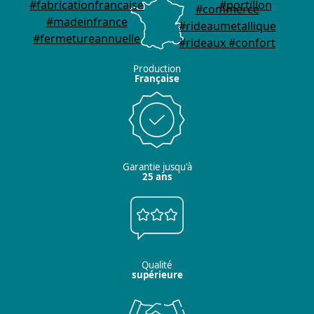
Production
Française
Garantie jusqu'à
25 ans
Qualité
supérieure