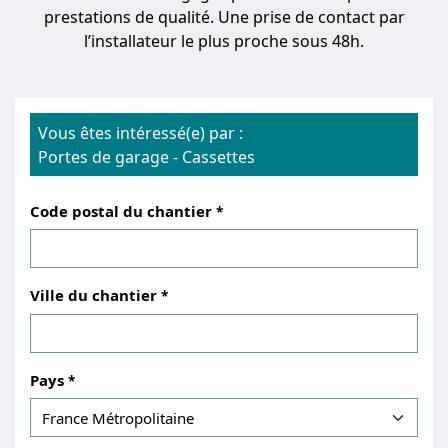
prestations de qualité. Une prise de contact par
l’installateur le plus proche sous 48h.
Vous êtes intéressé(e) par :
Portes de garage
-
Cassettes
Code postal du chantier
Ville du chantier
Pays