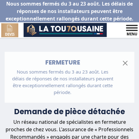
Nous sommes fermés du 3 au 23 août. Les délais de
réponses de nos installateurs peuvent être
exceptionnellement rallongés durant cette période.
MENU
DEVIS
FERMETURE
Nous sommes fermés du 3 au 23 août. Les
délais de réponses de nos installateurs peuvent
être exceptionnellement rallongés durant cette
période.
Demande de pièce détachée
Un réseau national de spécialistes en fermeture
proches de chez vous. L'assurance de « Professionnels
Recommandés » engagés par une charte pour des