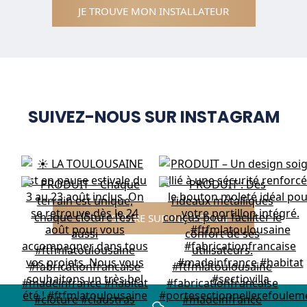
JE TROUVE MON INSTALLATEUR
SUIVEZ-NOUS SUR INSTAGRAM
NOUS SUIVRE SUR INSTAGRAM