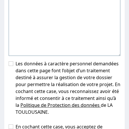
Les données à caractère personnel demandées
dans cette page font l’objet d’un traitement
destiné à assurer la gestion de votre dossier
pour permettre la réalisation de votre projet. En
cochant cette case, vous reconnaissez avoir été
informé et consentir à ce traitement ainsi qu’à
la
Politique de Protection des données
de LA
TOULOUSAINE.
En cochant cette case, vous acceptez de