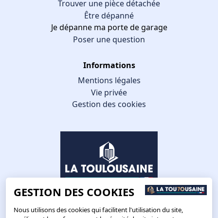
Trouver une pièce détachée
Être dépanné
Je dépanne ma porte de garage
Poser une question
Informations
Mentions légales
Vie privée
Gestion des cookies
GESTION DES COOKIES
Nous utilisons des cookies qui facilitent l'utilisation du site,