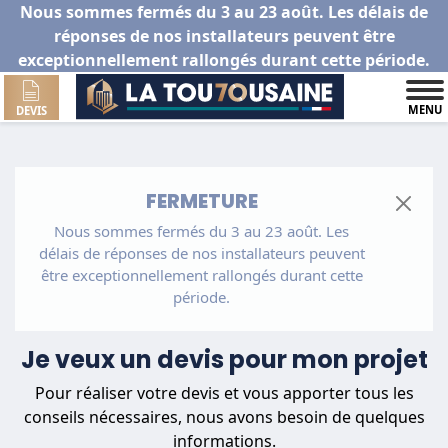
Nous sommes fermés du 3 au 23 août. Les délais de
réponses de nos installateurs peuvent être
exceptionnellement rallongés durant cette période.
MENU
DEVIS
FERMETURE
Nous sommes fermés du 3 au 23 août. Les
délais de réponses de nos installateurs peuvent
être exceptionnellement rallongés durant cette
période.
Je veux un devis pour mon projet
Pour réaliser votre devis et vous apporter tous les
conseils nécessaires, nous avons besoin de quelques
informations.