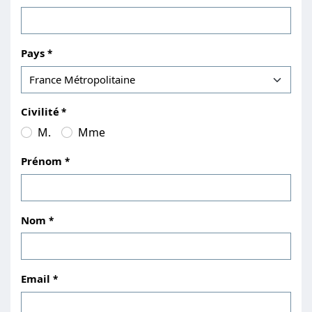
Pays
Civilité
M.
Mme
Prénom
Nom
Email