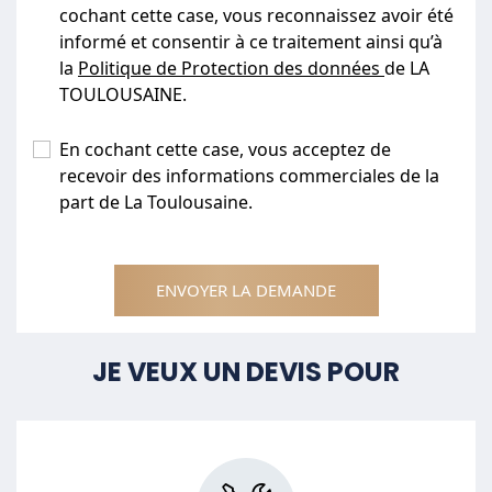
cochant cette case, vous reconnaissez avoir été
informé et consentir à ce traitement ainsi qu’à
la
Politique de Protection des données
de LA
TOULOUSAINE.
En cochant cette case, vous acceptez de
recevoir des informations commerciales de la
part de La Toulousaine.
ENVOYER LA DEMANDE
JE VEUX UN DEVIS POUR