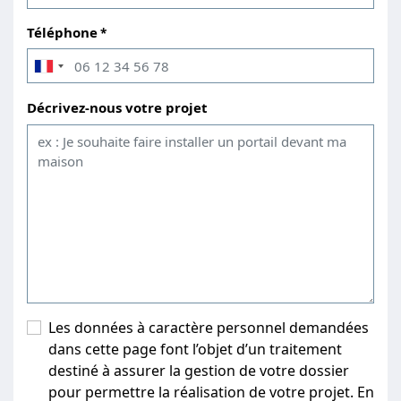
Téléphone
Décrivez-nous votre projet
Les données à caractère personnel demandées
dans cette page font l’objet d’un traitement
destiné à assurer la gestion de votre dossier
pour permettre la réalisation de votre projet. En