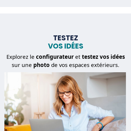
TESTEZ
VOS IDÉES
Explorez le
configurateur
et
testez vos idées
sur une
photo
de vos espaces extérieurs.