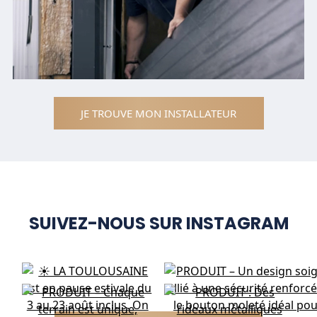
JE TROUVE MON INSTALLATEUR
SUIVEZ-NOUS SUR INSTAGRAM