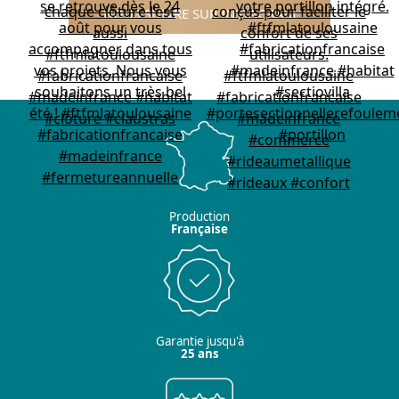
NOUS SUIVRE SUR INSTAGRAM
Production
Française
Garantie jusqu'à
25 ans