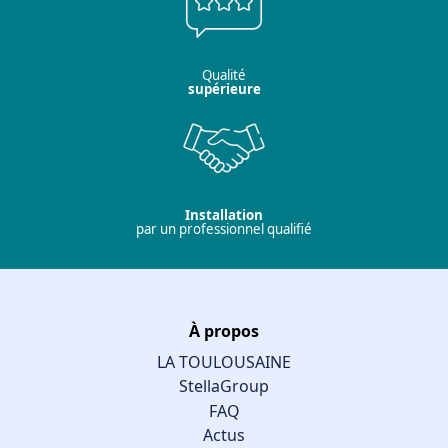
Qualité
supérieure
Installation
par un professionnel qualifié
À propos
LA TOULOUSAINE
StellaGroup
FAQ
Actus