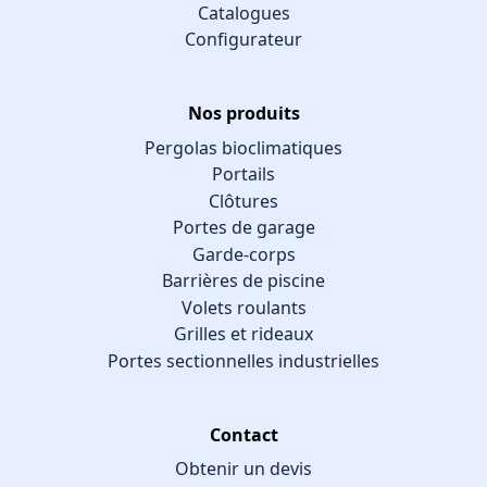
Catalogues
Configurateur
Nos produits
Pergolas bioclimatiques
Portails
Clôtures
Portes de garage
Garde-corps
Barrières de piscine
Volets roulants
Grilles et rideaux
Portes sectionnelles industrielles
Contact
Obtenir un devis