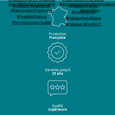
Production
Française
Garantie jusqu'à
25 ans
Qualité
supérieure