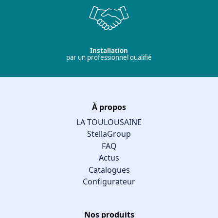
Installation
par un professionnel qualifié
À propos
LA TOULOUSAINE
StellaGroup
FAQ
Actus
Catalogues
Configurateur
Nos produits