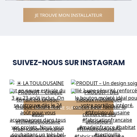
JE TROUVE MON INSTALLATEUR
SUIVEZ-NOUS SUR INSTAGRAM
NOUS SUIVRE SUR INSTAGRAM