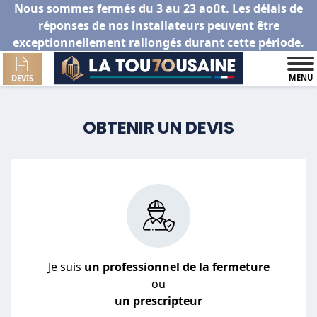
Nous sommes fermés du 3 au 23 août. Les délais de
réponses de nos installateurs peuvent être
exceptionnellement rallongés durant cette période.
MENU
DEVIS
OBTENIR UN DEVIS
Je suis
un professionnel de la fermeture
ou
un prescripteur