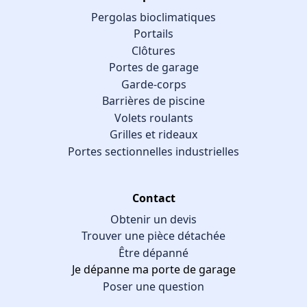
Pergolas bioclimatiques
Portails
Clôtures
Portes de garage
Garde-corps
Barrières de piscine
Volets roulants
Grilles et rideaux
Portes sectionnelles industrielles
Contact
Obtenir un devis
Trouver une pièce détachée
Être dépanné
Je dépanne ma porte de garage
Poser une question