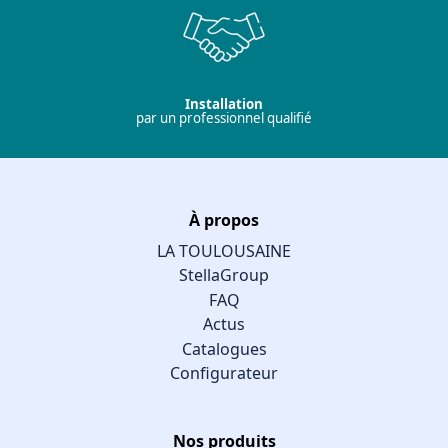
Installation
par un professionnel qualifié
À propos
LA TOULOUSAINE
StellaGroup
FAQ
Actus
Catalogues
Configurateur
Nos produits