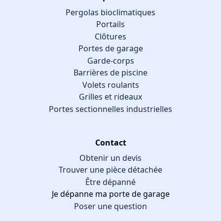
Pergolas bioclimatiques
Portails
Clôtures
Portes de garage
Garde-corps
Barrières de piscine
Volets roulants
Grilles et rideaux
Portes sectionnelles industrielles
Contact
Obtenir un devis
Trouver une pièce détachée
Être dépanné
Je dépanne ma porte de garage
Poser une question