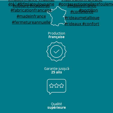
Production
Française
Garantie jusqu'à
25 ans
Qualité
supérieure