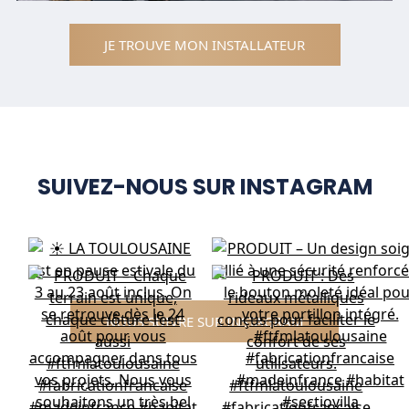
JE TROUVE MON INSTALLATEUR
SUIVEZ-NOUS SUR INSTAGRAM
NOUS SUIVRE SUR INSTAGRAM