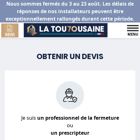
Nous sommes fermés du 3 au 23 août. Les délais de
réponses de nos installateurs peuvent être
exceptionnellement rallongés durant cette période.
MENU
DEVIS
OBTENIR UN DEVIS
Je suis
un professionnel de la fermeture
ou
un prescripteur