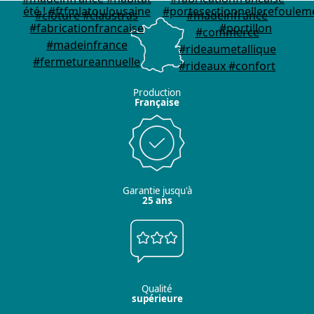
Production
Française
Garantie jusqu'à
25 ans
Qualité
supérieure