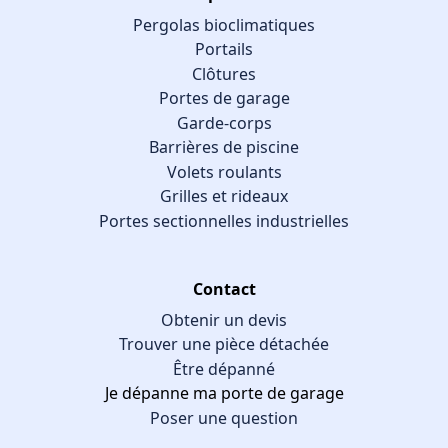
Pergolas bioclimatiques
Portails
Clôtures
Portes de garage
Garde-corps
Barrières de piscine
Volets roulants
Grilles et rideaux
Portes sectionnelles industrielles
Contact
Obtenir un devis
Trouver une pièce détachée
Être dépanné
Je dépanne ma porte de garage
Poser une question