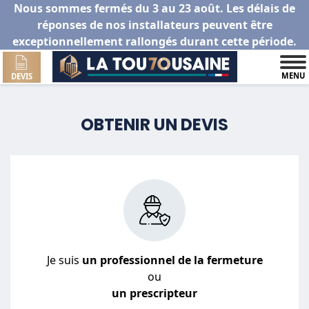
Nous sommes fermés du 3 au 23 août. Les délais de
réponses de nos installateurs peuvent être
exceptionnellement rallongés durant cette période.
MENU
DEVIS
OBTENIR UN DEVIS
Je suis
un professionnel de la fermeture
ou
un prescripteur