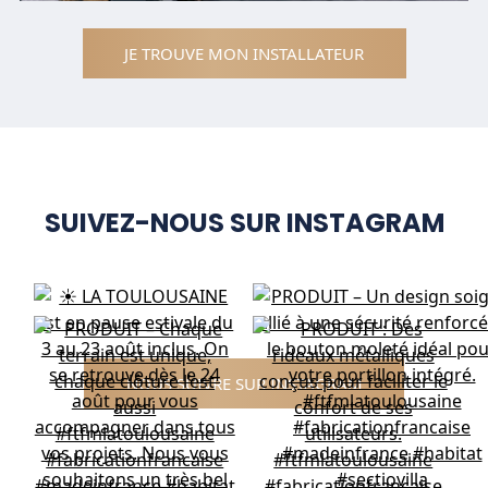
JE TROUVE MON INSTALLATEUR
SUIVEZ-NOUS SUR INSTAGRAM
NOUS SUIVRE SUR INSTAGRAM