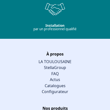
Installation
par un professionnel qualifié
À propos
LA TOULOUSAINE
StellaGroup
FAQ
Actus
Catalogues
Configurateur
Nos produits