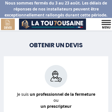
Nous sommes fermés du 3 au 23 août. Les délais de
réponses de nos installateurs peuvent être
exceptionnellement rallongés durant cette période.
MENU
DEVIS
OBTENIR UN DEVIS
Je suis
un professionnel de la fermeture
ou
un prescripteur