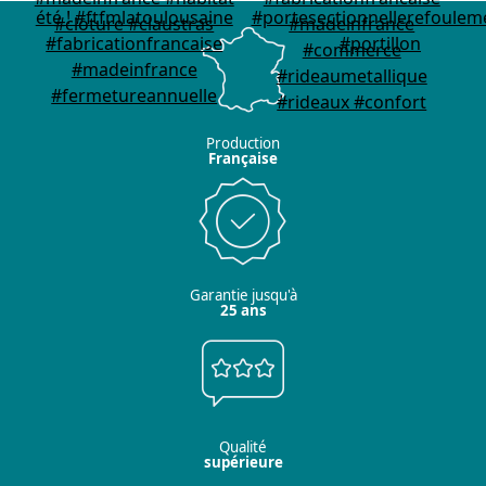
Production
Française
Garantie jusqu'à
25 ans
Qualité
supérieure