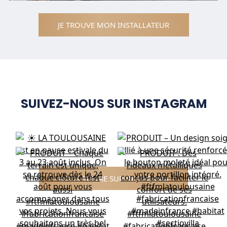
JE TROUVE MON INSTALLATEUR
SUIVEZ-NOUS SUR INSTAGRAM
NOUS SUIVRE SUR INSTAGRAM