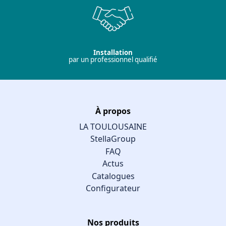
Installation
par un professionnel qualifié
À propos
LA TOULOUSAINE
StellaGroup
FAQ
Actus
Catalogues
Configurateur
Nos produits