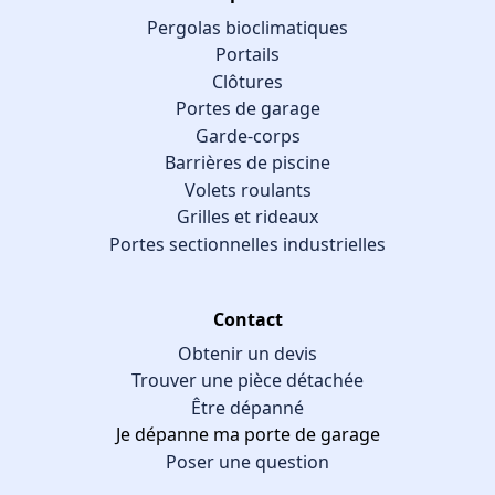
Pergolas bioclimatiques
Portails
Clôtures
Portes de garage
Garde-corps
Barrières de piscine
Volets roulants
Grilles et rideaux
Portes sectionnelles industrielles
Contact
Obtenir un devis
Trouver une pièce détachée
Être dépanné
Je dépanne ma porte de garage
Poser une question