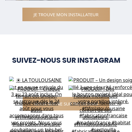
JE TROUVE MON INSTALLATEUR
SUIVEZ-NOUS SUR INSTAGRAM
NOUS SUIVRE SUR INSTAGRAM