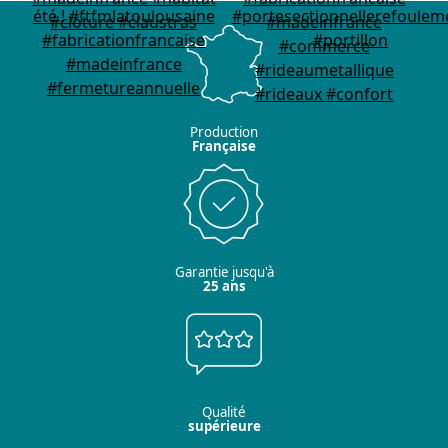
Production
Française
Garantie jusqu'à
25 ans
Qualité
supérieure