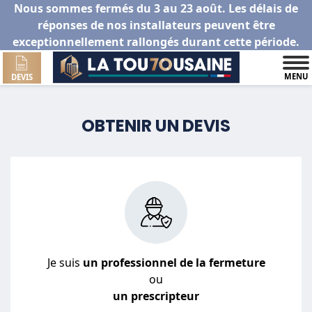
Nous sommes fermés du 3 au 23 août. Les délais de
réponses de nos installateurs peuvent être
exceptionnellement rallongés durant cette période.
MENU
DEVIS
OBTENIR UN DEVIS
Je suis
un professionnel de la fermeture
ou
un prescripteur