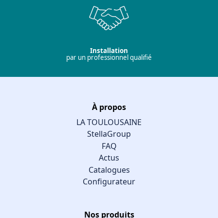
Installation
par un professionnel qualifié
À propos
LA TOULOUSAINE
StellaGroup
FAQ
Actus
Catalogues
Configurateur
Nos produits