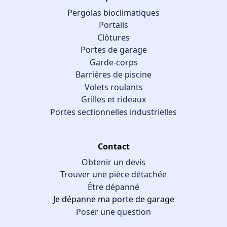
Pergolas bioclimatiques
Portails
Clôtures
Portes de garage
Garde-corps
Barrières de piscine
Volets roulants
Grilles et rideaux
Portes sectionnelles industrielles
Contact
Obtenir un devis
Trouver une pièce détachée
Être dépanné
Je dépanne ma porte de garage
Poser une question