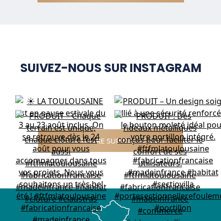
SUIVEZ-NOUS SUR INSTAGRAM
NOUS SUIVRE SUR INSTAGRAM