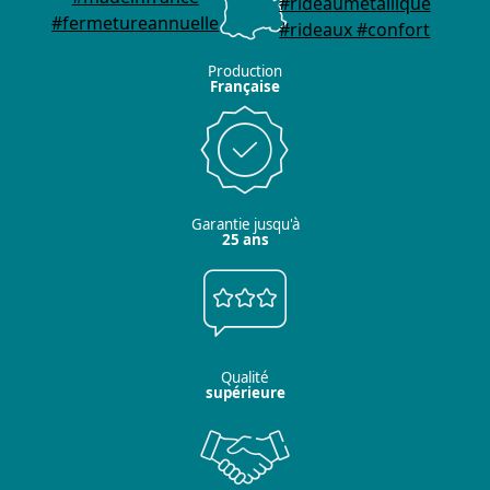
Production
Française
Garantie jusqu'à
25 ans
Qualité
supérieure