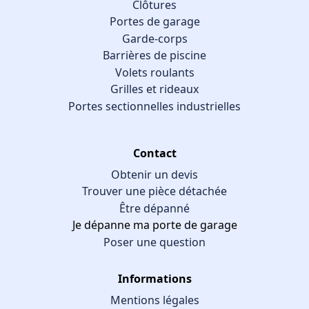
Clôtures
Portes de garage
Garde-corps
Barrières de piscine
Volets roulants
Grilles et rideaux
Portes sectionnelles industrielles
Contact
Obtenir un devis
Trouver une pièce détachée
Être dépanné
Je dépanne ma porte de garage
Poser une question
Informations
Mentions légales