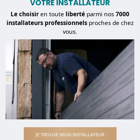
VOTRE INSTALLATEUR
Le choisir
en toute
liberté
parmi nos
7000
installateurs professionnels
proches de chez
vous.
JE TROUVE MON INSTALLATEUR