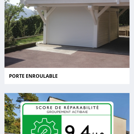
PORTE ENROULABLE