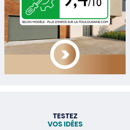
TESTEZ
VOS IDÉES