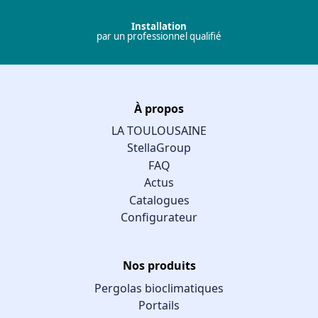
Installation
par un professionnel qualifié
À propos
LA TOULOUSAINE
StellaGroup
FAQ
Actus
Catalogues
Configurateur
Nos produits
Pergolas bioclimatiques
Portails