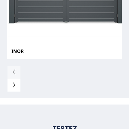
INOR
TESTEZ