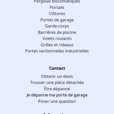
Pergolas bioclimatiques
Portails
Clôtures
Portes de garage
Garde-corps
Barrières de piscine
Volets roulants
Grilles et rideaux
Portes sectionnelles industrielles
Contact
Obtenir un devis
Trouver une pièce détachée
Être dépanné
Je dépanne ma porte de garage
Poser une question