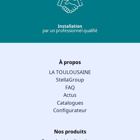
Installation
par un professionnel qualifié
À propos
LA TOULOUSAINE
StellaGroup
FAQ
Actus
Catalogues
Configurateur
Nos produits