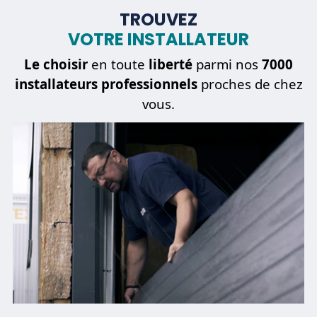
TROUVEZ
VOTRE INSTALLATEUR
Le choisir
en toute
liberté
parmi nos
7000
installateurs professionnels
proches de chez
vous.