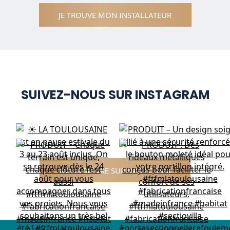
JE TROUVE MON INSTALLATEUR
SUIVEZ-NOUS SUR INSTAGRAM
NOUS SUIVRE SUR INSTAGRAM