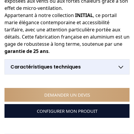
exposées aux vents ou aux fortes chaleurs grâce à son
effet de micro-ventilation.
Appartenant à notre collection
INITIAL
, ce portail
marie élégance contemporaine et accessibilité
tarifaire, avec une attention particulière portée aux
détails. Cette fabrication française en aluminium est un
gage de robustesse à long terme, soutenue par une
garantie de 25 ans
.
Caractéristiques techniques
DEMANDER UN DEVIS
CONFIGURER MON PRODUIT