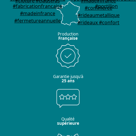
Production
Française
Garantie jusqu'à
25 ans
Qualité
supérieure