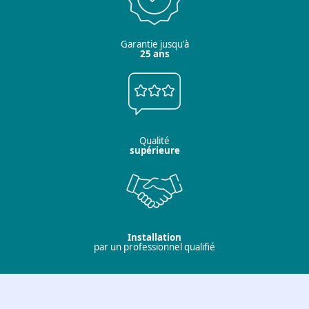
Garantie jusqu'à
25 ans
Qualité
supérieure
Installation
par un professionnel qualifié