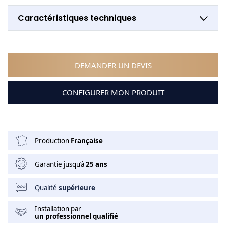
Caractéristiques techniques
DEMANDER UN DEVIS
CONFIGURER MON PRODUIT
Production
Française
Garantie jusqu’à
25 ans
Qualité
supérieure
Installation par
un professionnel qualifié