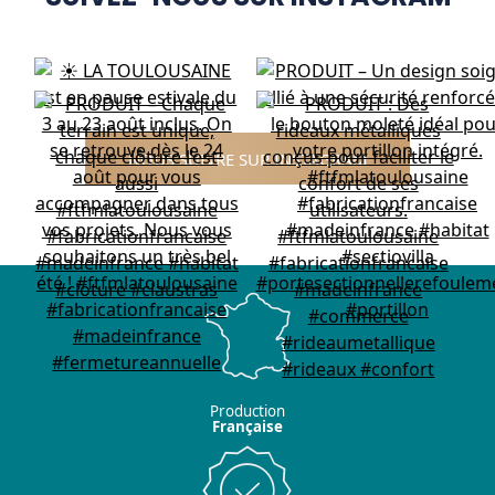
NOUS SUIVRE SUR INSTAGRAM
Production
Française