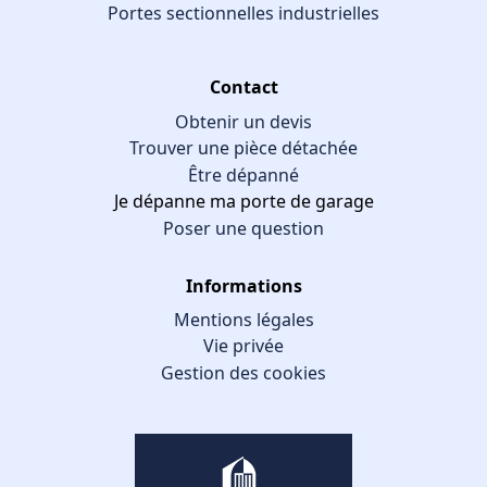
Portes sectionnelles industrielles
Contact
Obtenir un devis
Trouver une pièce détachée
Être dépanné
Je dépanne ma porte de garage
Poser une question
Informations
Mentions légales
Vie privée
Gestion des cookies