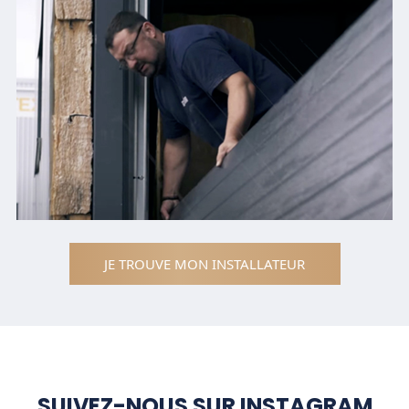
JE TROUVE MON INSTALLATEUR
SUIVEZ-NOUS SUR INSTAGRAM