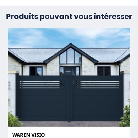
Produits pouvant vous intéresser
WAREN VISIO