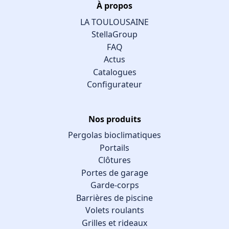
À propos
LA TOULOUSAINE
StellaGroup
FAQ
Actus
Catalogues
Configurateur
Nos produits
Pergolas bioclimatiques
Portails
Clôtures
Portes de garage
Garde-corps
Barrières de piscine
Volets roulants
Grilles et rideaux