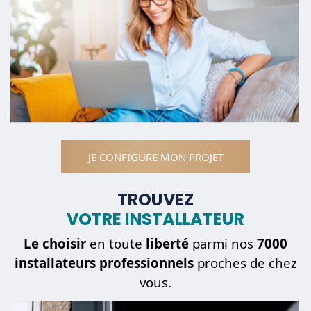
JE CONFIGURE MON PROJET
TROUVEZ
VOTRE INSTALLATEUR
Le choisir
en toute
liberté
parmi nos
7000
installateurs professionnels
proches de chez
vous.