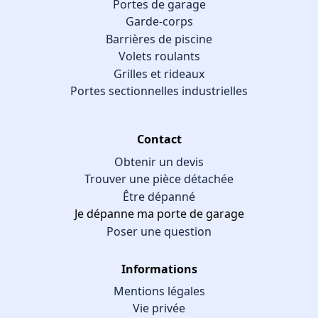
Portes de garage
Garde-corps
Barrières de piscine
Volets roulants
Grilles et rideaux
Portes sectionnelles industrielles
Contact
Obtenir un devis
Trouver une pièce détachée
Être dépanné
Je dépanne ma porte de garage
Poser une question
Informations
Mentions légales
Vie privée