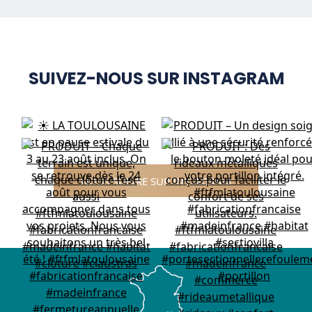
SUIVEZ-NOUS SUR INSTAGRAM
NOUS SUIVRE SUR INSTAGRAM