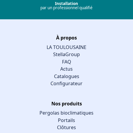
Installation
par un professionnel qualifié
À propos
LA TOULOUSAINE
StellaGroup
FAQ
Actus
Catalogues
Configurateur
Nos produits
Pergolas bioclimatiques
Portails
Clôtures