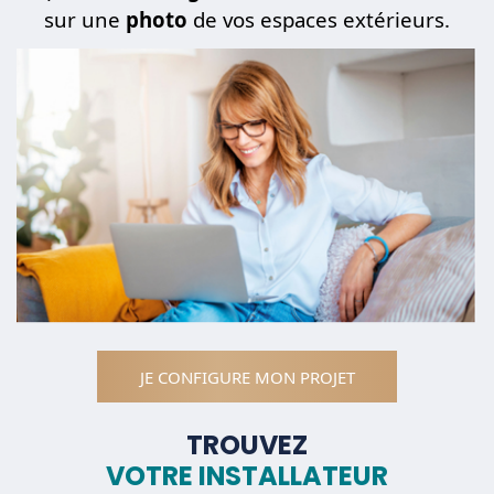
sur une
photo
de vos espaces extérieurs.
JE CONFIGURE MON PROJET
TROUVEZ
VOTRE INSTALLATEUR