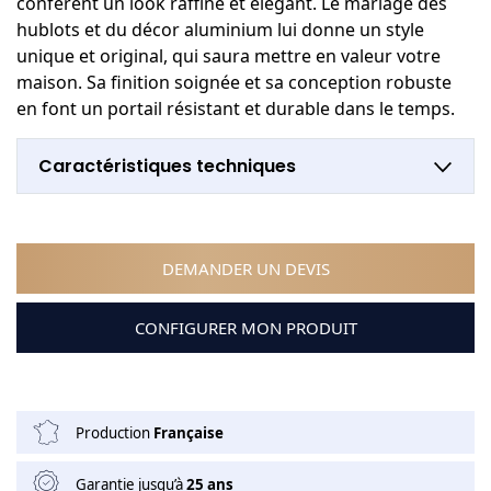
confèrent un look raffiné et élégant. Le mariage des
hublots et du décor aluminium lui donne un style
unique et original, qui saura mettre en valeur votre
maison. Sa finition soignée et sa conception robuste
en font un portail résistant et durable dans le temps.
Caractéristiques techniques
DEMANDER UN DEVIS
CONFIGURER MON PRODUIT
Production
Française
Garantie jusqu’à
25 ans