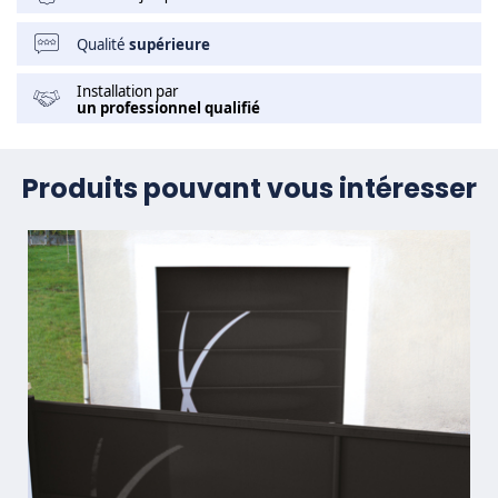
Qualité
supérieure
Installation par
un professionnel qualifié
Produits pouvant vous intéresser