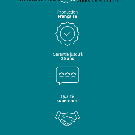
Production
Française
Garantie jusqu'à
25 ans
Qualité
supérieure