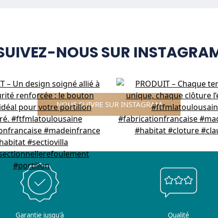
SUIVEZ-NOUS SUR INSTAGRA
NOUS SUIVRE SUR INSTAGRAM
Garantie jusqu'à
Qualité