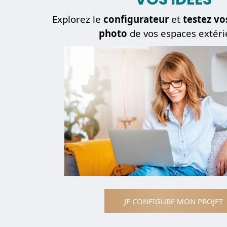
Explorez le
configurateur
et
testez vo
photo
de vos espaces extéri
JE CONFIGURE MON PROJET