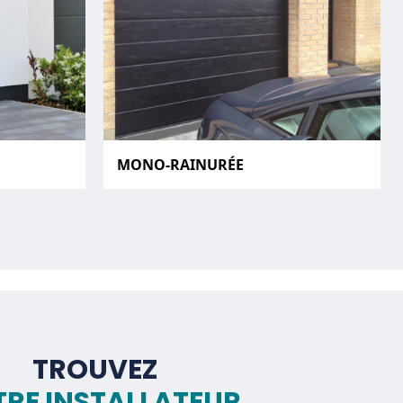
MONO-RAINURÉE
TROUVEZ
RE INSTALLATEUR