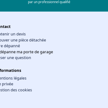
par un professionnel qualifié
ntact
tenir un devis
ouver une pièce détachée
re dépanné
 dépanne ma porte de garage
ser une question
formations
ntions légales
e privée
stion des cookies