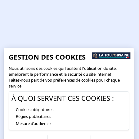
GESTION DES COOKIES
Nous utilisons des cookies qui facilitent l'utilisation du site,
améliorent la performance et la sécurité du site internet.
Faites-nous part de vos préférences de cookies pour chaque
service.
À QUOI SERVENT CES COOKIES :
Cookies obligatoires
Régies publicitaires
Mesure d'audience