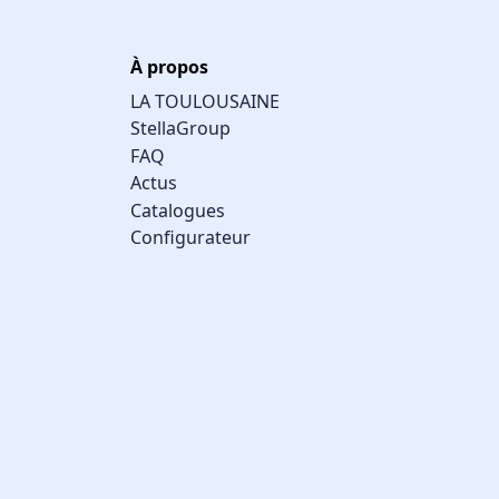
À propos
LA TOULOUSAINE
StellaGroup
FAQ
Actus
Catalogues
Configurateur