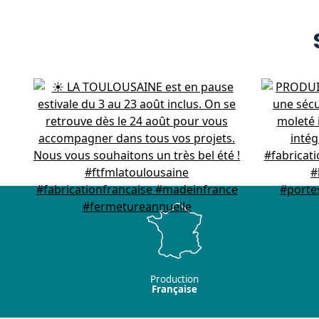
Production
Française