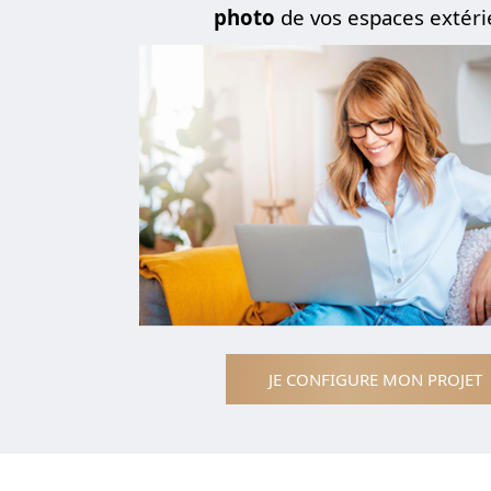
photo
de vos espaces extéri
JE CONFIGURE MON PROJET