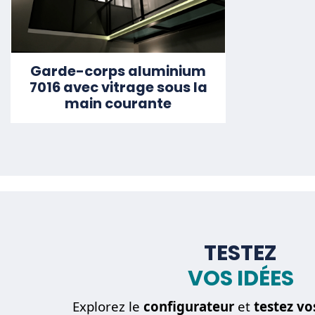
Garde-corps aluminium
7016 avec vitrage sous la
main courante
TESTEZ
VOS IDÉES
Explorez le
configurateur
et
testez vo