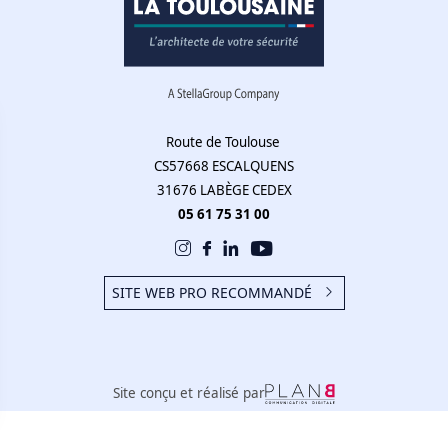
Route de Toulouse
CS57668 ESCALQUENS
31676 LABÈGE CEDEX
05 61 75 31 00
SITE WEB PRO RECOMMANDÉ
Site conçu et réalisé par