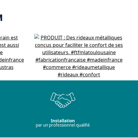
M
Installation
par un professionnel qualifié