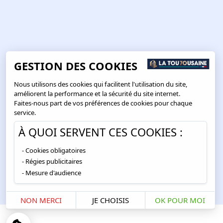
GESTION DES COOKIES
Nous utilisons des cookies qui facilitent l'utilisation du site,
améliorent la performance et la sécurité du site internet.
Faites-nous part de vos préférences de cookies pour chaque
service.
À QUOI SERVENT CES COOKIES :
Cookies obligatoires
Régies publicitaires
Mesure d'audience
NON MERCI
JE CHOISIS
OK POUR MOI