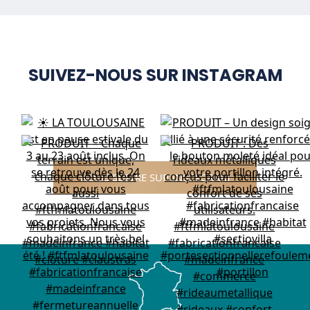
SUIVEZ-NOUS SUR INSTAGRAM
NOUS SUIVRE SUR INSTAGRAM