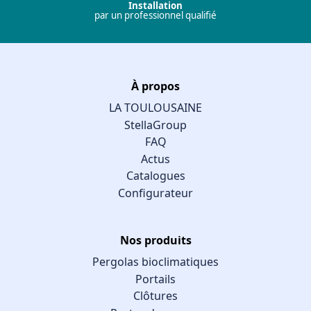
Installation
par un professionnel qualifié
À propos
LA TOULOUSAINE
StellaGroup
FAQ
Actus
Catalogues
Configurateur
Nos produits
Pergolas bioclimatiques
Portails
Clôtures