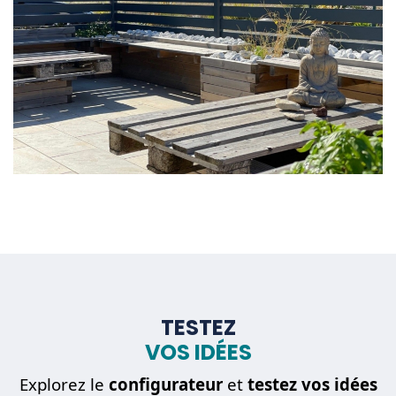
TESTEZ
VOS IDÉES
Explorez le
configurateur
et
testez vos idées