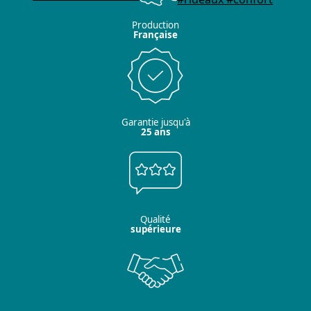
Production
Française
Garantie jusqu'à
25 ans
Qualité
supérieure