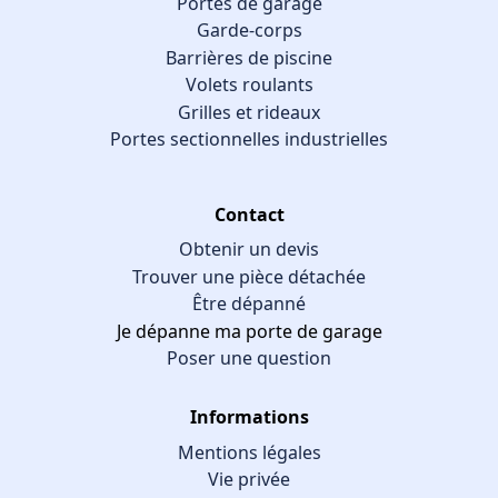
Portes de garage
Garde-corps
Barrières de piscine
Volets roulants
Grilles et rideaux
Portes sectionnelles industrielles
Contact
Obtenir un devis
Trouver une pièce détachée
Être dépanné
Je dépanne ma porte de garage
Poser une question
Informations
Mentions légales
Vie privée