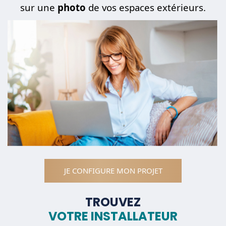
sur une
photo
de vos espaces extérieurs.
JE CONFIGURE MON PROJET
TROUVEZ
VOTRE INSTALLATEUR