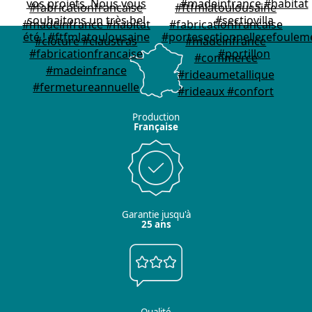
Production
Française
Garantie jusqu'à
25 ans