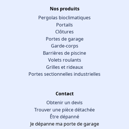
Nos produits
Pergolas bioclimatiques
Portails
Clôtures
Portes de garage
Garde-corps
Barrières de piscine
Volets roulants
Grilles et rideaux
Portes sectionnelles industrielles
Contact
Obtenir un devis
Trouver une pièce détachée
Être dépanné
Je dépanne ma porte de garage