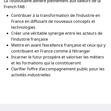
La Toulousaine adhère pleinement aux valeurs de la
French FAB :
Contribuer à la transformation de l’industrie en
France en diffusant de nouveaux concepts et
technologies
Créer une véritable synergie entre les acteurs de
l’industrie française
Mettre en avant l’excellence française et ceux qui y
contribuent en France comme à l’étranger
Incarner le futur prospère et valoriser les métiers
et les formations qui la constitueront
Clarifier l’offre d’accompagnement public pour les
activités industrielles