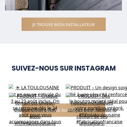
JE TROUVE MON INSTALLATEUR
SUIVEZ-NOUS SUR INSTAGRAM
NOUS SUIVRE SUR INSTAGRAM