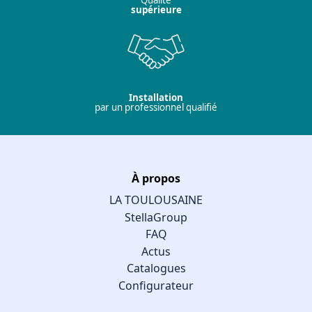
Qualité
supérieure
Installation
par un professionnel qualifié
À propos
LA TOULOUSAINE
StellaGroup
FAQ
Actus
Catalogues
Configurateur