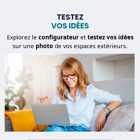
TESTEZ
VOS IDÉES
Explorez le
configurateur
et
testez vos idées
sur une
photo
de vos espaces extérieurs.