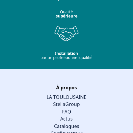
Qualité
supérieure
Installation
par un professionnel qualifié
À propos
LA TOULOUSAINE
StellaGroup
FAQ
Actus
Catalogues