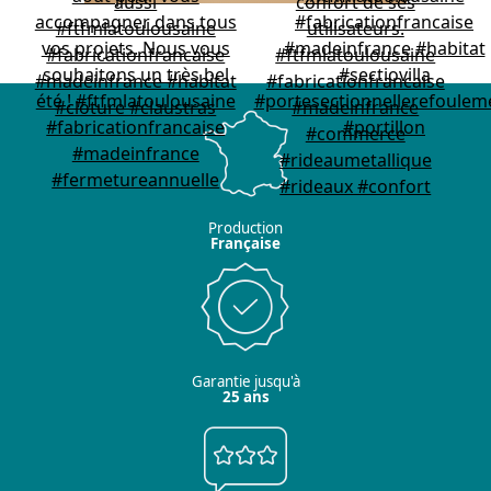
Production
Française
Garantie jusqu'à
25 ans