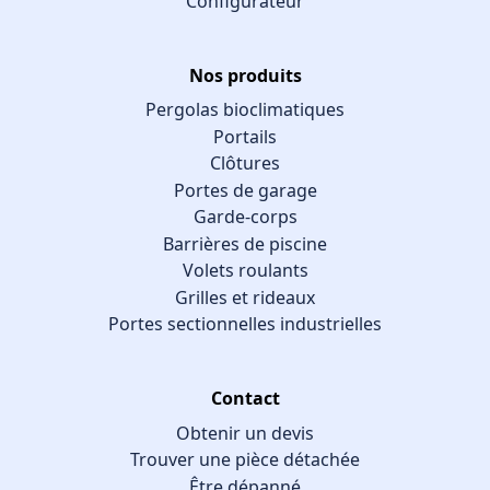
Configurateur
Nos produits
Pergolas bioclimatiques
Portails
Clôtures
Portes de garage
Garde-corps
Barrières de piscine
Volets roulants
Grilles et rideaux
Portes sectionnelles industrielles
Contact
Obtenir un devis
Trouver une pièce détachée
Être dépanné