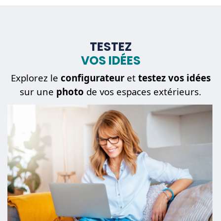
TESTEZ
VOS IDÉES
Explorez le
configurateur
et
testez vos idées
sur une
photo
de vos espaces extérieurs.