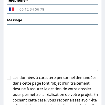
Téléphone
Message
Les données à caractère personnel demandées
dans cette page font l’objet d’un traitement
destiné à assurer la gestion de votre dossier
pour permettre la réalisation de votre projet. En
cochant cette case, vous reconnaissez avoir été