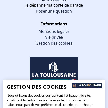
Je dépanne ma porte de garage
Poser une question
Informations
Mentions légales
Vie privée
Gestion des cookies
GESTION DES COOKIES
Nous utilisons des cookies qui facilitent l'utilisation du site,
améliorent la performance et la sécurité du site internet.
Faites-nous part de vos préférences de cookies pour chaque
Route de Toulouse