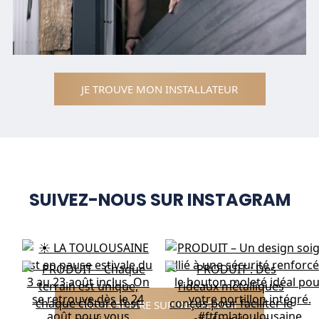
JE TROUVE MON INSTALLATEUR
SUIVEZ-NOUS SUR INSTAGRAM
NOUS SUIVRE SUR INSTAGRAM