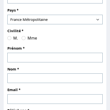
Pays
Civilité
M.
Mme
Prénom
Nom
Email