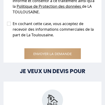
informé et consentir à ce traitement ainsi qu’à
la
Politique de Protection des données
de LA
TOULOUSAINE.
En cochant cette case, vous acceptez de
recevoir des informations commerciales de la
part de La Toulousaine.
ENVOYER LA DEMANDE
JE VEUX UN DEVIS POUR