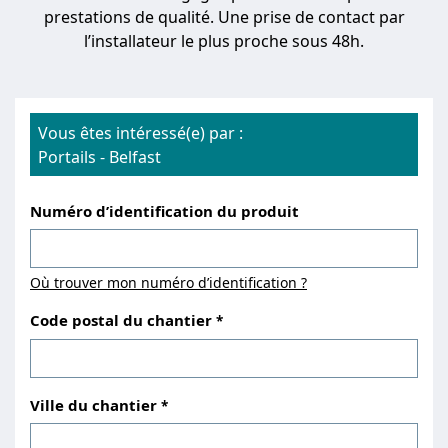
prestations de qualité. Une prise de contact par
l’installateur le plus proche sous 48h.
Vous êtes intéressé(e) par :
Portails
-
Belfast
Numéro d’identification du produit
Où trouver mon numéro d’identification ?
Code postal du chantier
Ville du chantier