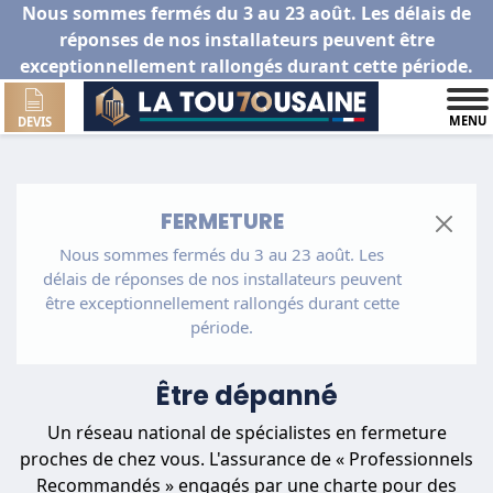
Nous sommes fermés du 3 au 23 août. Les délais de
réponses de nos installateurs peuvent être
exceptionnellement rallongés durant cette période.
MENU
DEVIS
FERMETURE
Nous sommes fermés du 3 au 23 août. Les
délais de réponses de nos installateurs peuvent
être exceptionnellement rallongés durant cette
période.
Être dépanné
Un réseau national de spécialistes en fermeture
proches de chez vous. L'assurance de « Professionnels
Recommandés » engagés par une charte pour des