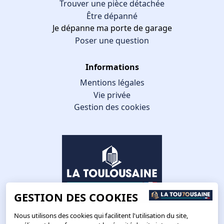
Trouver une pièce détachée
Être dépanné
Je dépanne ma porte de garage
Poser une question
Informations
Mentions légales
Vie privée
Gestion des cookies
GESTION DES COOKIES
Nous utilisons des cookies qui facilitent l'utilisation du site,