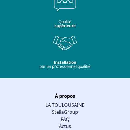
Qualité
supérieure
Installation
par un professionnel qualifié
À propos
LA TOULOUSAINE
StellaGroup
FAQ
Actus