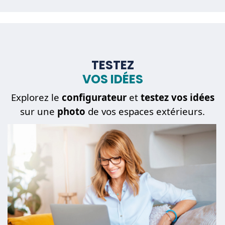
TESTEZ
VOS IDÉES
Explorez le
configurateur
et
testez vos idées
sur une
photo
de vos espaces extérieurs.