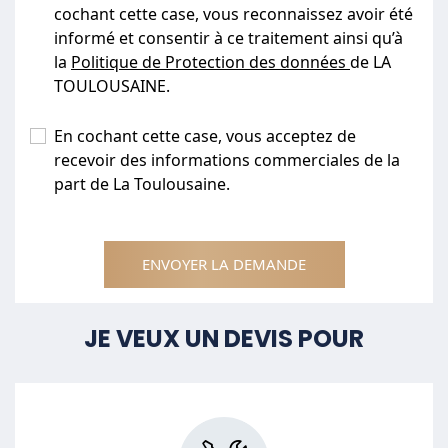
cochant cette case, vous reconnaissez avoir été
informé et consentir à ce traitement ainsi qu’à
la
Politique de Protection des données
de LA
TOULOUSAINE.
En cochant cette case, vous acceptez de
recevoir des informations commerciales de la
part de La Toulousaine.
ENVOYER LA DEMANDE
JE VEUX UN DEVIS POUR