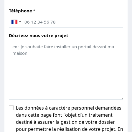
Téléphone
Décrivez-nous votre projet
Les données à caractère personnel demandées
dans cette page font l’objet d’un traitement
destiné à assurer la gestion de votre dossier
pour permettre la réalisation de votre projet. En