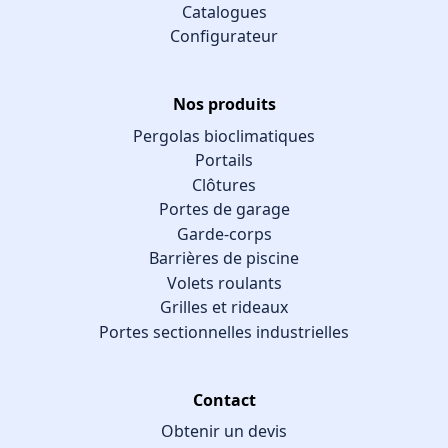
Catalogues
Configurateur
Nos produits
Pergolas bioclimatiques
Portails
Clôtures
Portes de garage
Garde-corps
Barrières de piscine
Volets roulants
Grilles et rideaux
Portes sectionnelles industrielles
Contact
Obtenir un devis