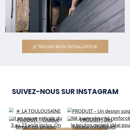
JE TROUVE MON INSTALLATEUR
SUIVEZ-NOUS SUR INSTAGRAM