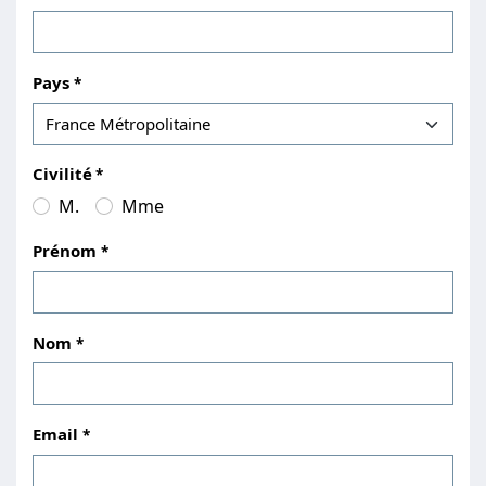
Pays
Civilité
M.
Mme
Prénom
Nom
Email