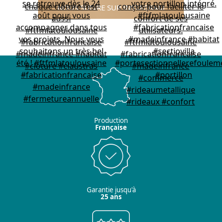
NOUS SUIVRE SUR INSTAGRAM
Production
Française
Garantie jusqu'à
25 ans