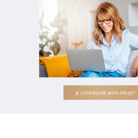
JE CONFIGURE MON PROJET