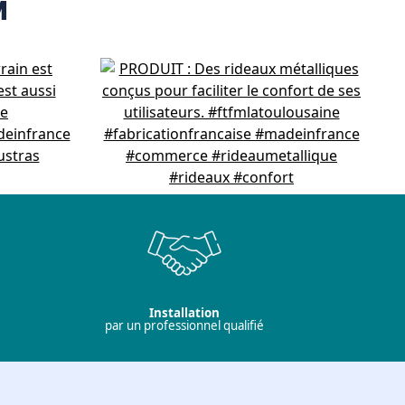
M
Installation
par un professionnel qualifié