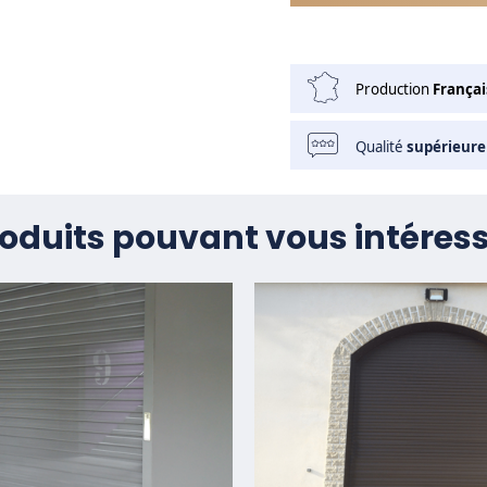
Production
Françai
Qualité
supérieure
oduits pouvant vous intéres