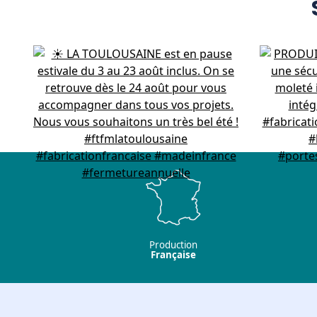
Production
Française