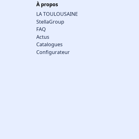
À propos
LA TOULOUSAINE
StellaGroup
FAQ
Actus
Catalogues
Configurateur