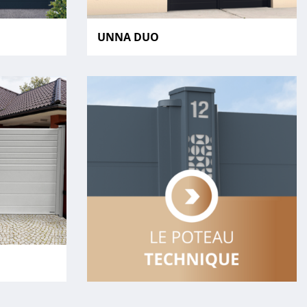
UNNA DUO