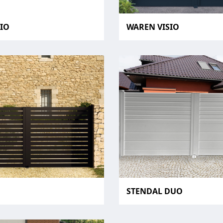
SIO
WAREN VISIO
STENDAL DUO