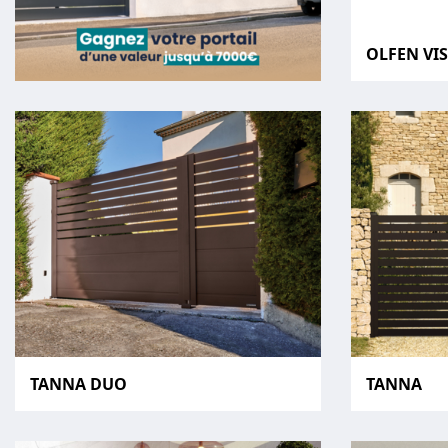
OLFEN VI
TANNA DUO
TANNA