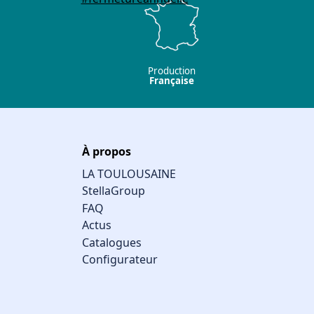
Production
Française
À propos
LA TOULOUSAINE
StellaGroup
FAQ
Actus
Catalogues
Configurateur