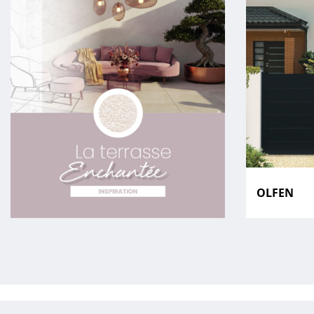
OLFEN