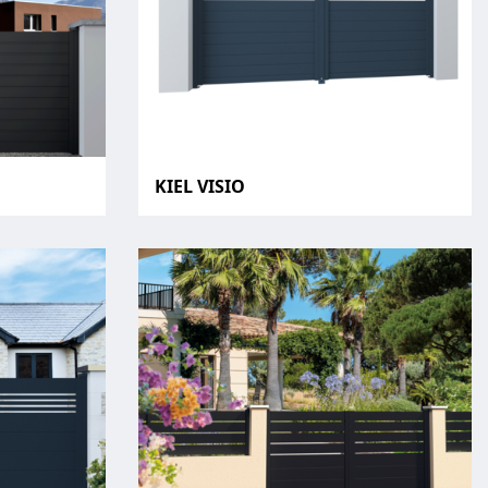
KIEL VISIO