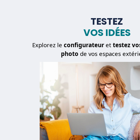
TESTEZ
VOS IDÉES
Explorez le
configurateur
et
testez vo
photo
de vos espaces extéri