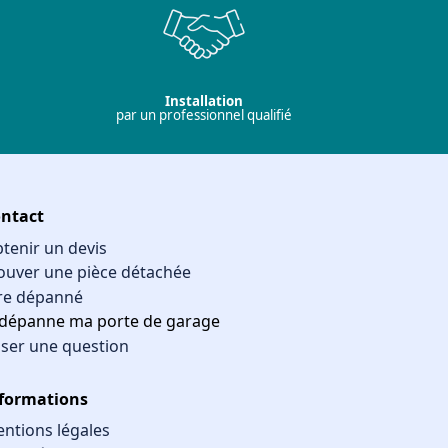
Installation
par un professionnel qualifié
ntact
tenir un devis
ouver une pièce détachée
re dépanné
 dépanne ma porte de garage
ser une question
formations
ntions légales