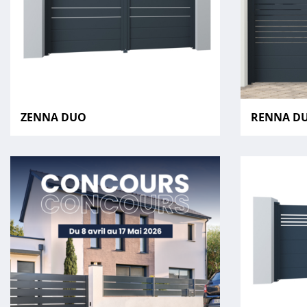
ZENNA DUO
RENNA D