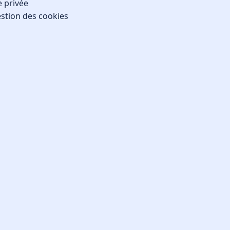
e privée
stion des cookies