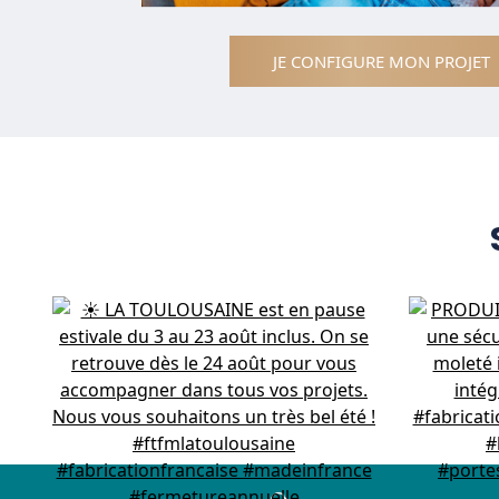
JE CONFIGURE MON PROJET