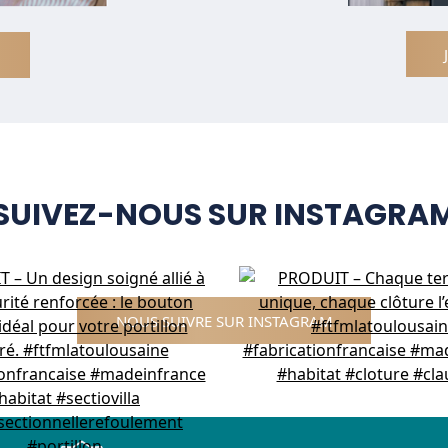
SUIVEZ-NOUS SUR INSTAGRA
NOUS SUIVRE SUR INSTAGRAM