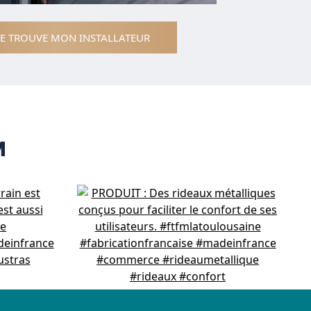
JE TROUVE MON INSTALLATEUR
M