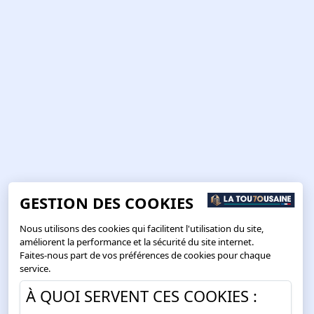
GESTION DES COOKIES
Nous utilisons des cookies qui facilitent l'utilisation du site,
améliorent la performance et la sécurité du site internet.
Faites-nous part de vos préférences de cookies pour chaque
service.
À QUOI SERVENT CES COOKIES :