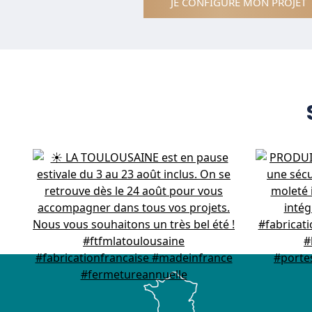
JE CONFIGURE MON PROJET