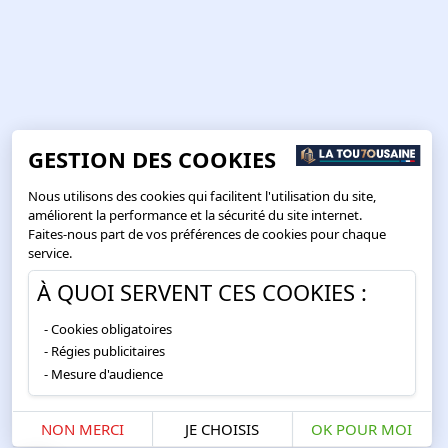
GESTION DES COOKIES
Nous utilisons des cookies qui facilitent l'utilisation du site,
améliorent la performance et la sécurité du site internet.
Faites-nous part de vos préférences de cookies pour chaque
service.
À QUOI SERVENT CES COOKIES :
Cookies obligatoires
Régies publicitaires
Mesure d'audience
NON MERCI
JE CHOISIS
OK POUR MOI