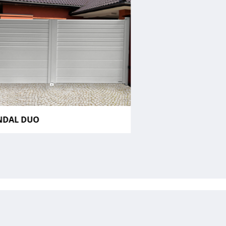
NDAL DUO