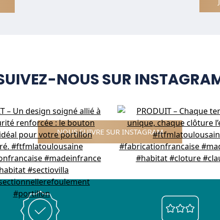
SUIVEZ-NOUS SUR INSTAGRA
NOUS SUIVRE SUR INSTAGRAM