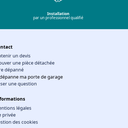
Installation
par un professionnel qualifié
ntact
tenir un devis
ouver une pièce détachée
re dépanné
 dépanne ma porte de garage
ser une question
formations
ntions légales
e privée
stion des cookies