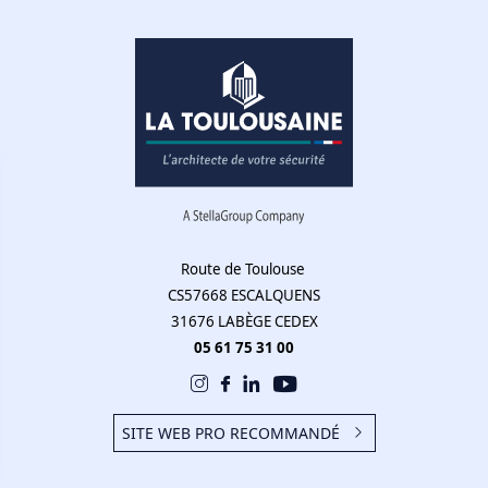
Route de Toulouse
CS57668 ESCALQUENS
31676 LABÈGE CEDEX
05 61 75 31 00
SITE WEB PRO RECOMMANDÉ