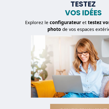
TESTEZ
VOS IDÉES
Explorez le
configurateur
et
testez vo
photo
de vos espaces extéri