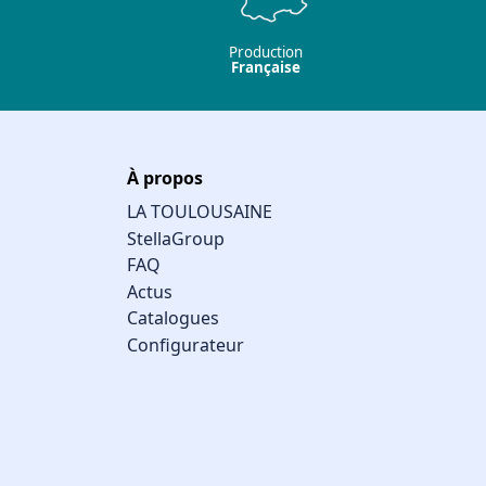
Production
Française
À propos
LA TOULOUSAINE
StellaGroup
FAQ
Actus
Catalogues
Configurateur