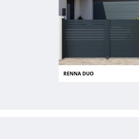
RENNA DUO