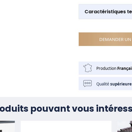
Caractéristiques t
DEMANDER UN 
Production
Françai
Qualité
supérieure
oduits pouvant vous intéres