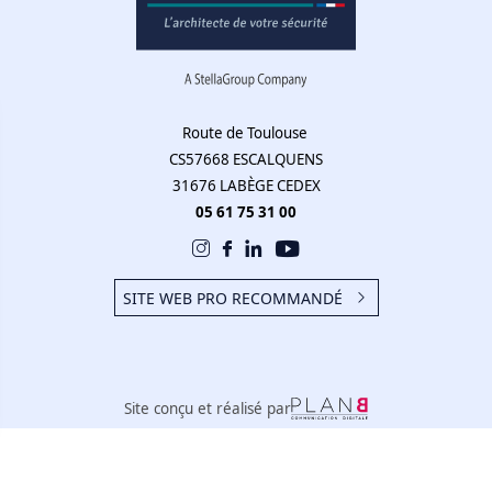
Route de Toulouse
CS57668 ESCALQUENS
31676 LABÈGE CEDEX
05 61 75 31 00
SITE WEB PRO RECOMMANDÉ
Site conçu et réalisé par