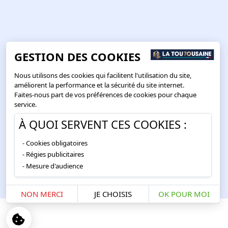
GESTION DES COOKIES
Nous utilisons des cookies qui facilitent l'utilisation du site,
améliorent la performance et la sécurité du site internet.
Faites-nous part de vos préférences de cookies pour chaque
service.
À QUOI SERVENT CES COOKIES :
Cookies obligatoires
Régies publicitaires
Mesure d'audience
NON MERCI
JE CHOISIS
OK POUR MOI