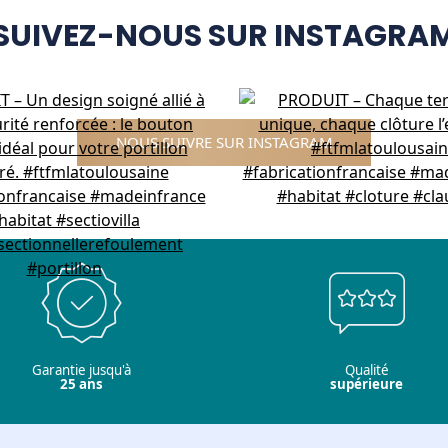
SUIVEZ-NOUS SUR INSTAGRA
NOUS SUIVRE SUR INSTAGRAM
Garantie jusqu'à
Qualité
25 ans
supérieure