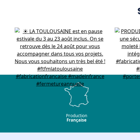
Production
Française