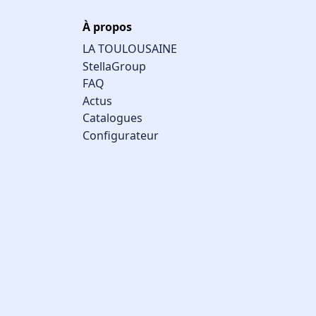
À propos
LA TOULOUSAINE
StellaGroup
FAQ
Actus
Catalogues
Configurateur