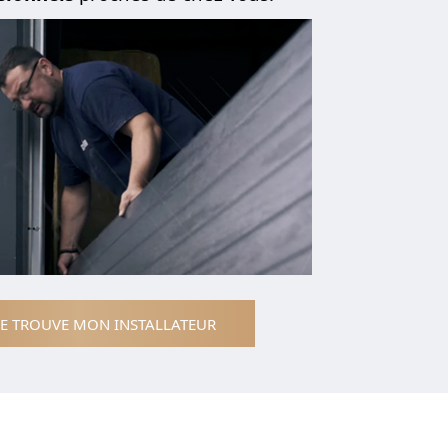
JE TROUVE MON INSTALLATEUR