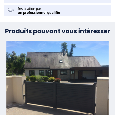
Installation par
un professionnel qualifié
Produits pouvant vous intéresser