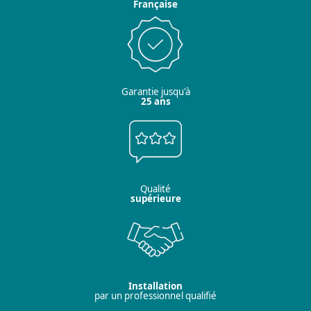
Française
Garantie jusqu'à
25 ans
Qualité
supérieure
Installation
par un professionnel qualifié