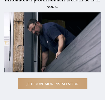
vous.
JE TROUVE MON INSTALLATEUR