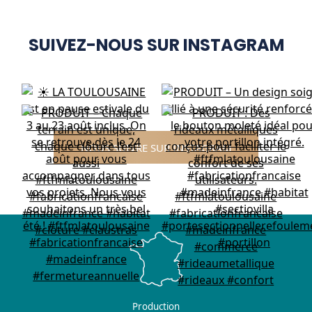
SUIVEZ-NOUS SUR INSTAGRAM
NOUS SUIVRE SUR INSTAGRAM
Production