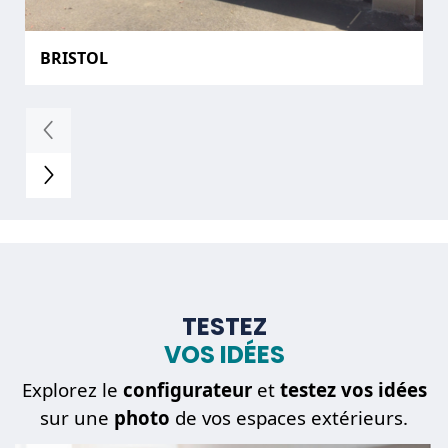
BRISTOL
TESTEZ
VOS IDÉES
Explorez le
configurateur
et
testez vos idées
sur une
photo
de vos espaces extérieurs.