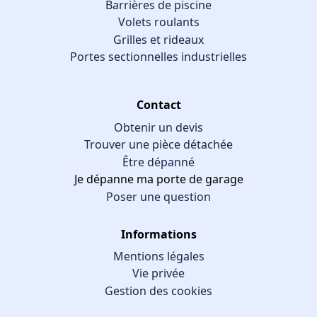
Barrières de piscine
Volets roulants
Grilles et rideaux
Portes sectionnelles industrielles
Contact
Obtenir un devis
Trouver une pièce détachée
Être dépanné
Je dépanne ma porte de garage
Poser une question
Informations
Mentions légales
Vie privée
Gestion des cookies