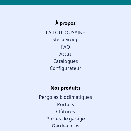
À propos
LA TOULOUSAINE
StellaGroup
FAQ
Actus
Catalogues
Configurateur
Nos produits
Pergolas bioclimatiques
Portails
Clôtures
Portes de garage
Garde-corps