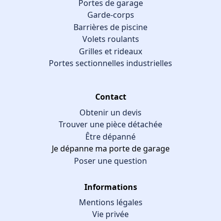
Portes de garage
Garde-corps
Barrières de piscine
Volets roulants
Grilles et rideaux
Portes sectionnelles industrielles
Contact
Obtenir un devis
Trouver une pièce détachée
Être dépanné
Je dépanne ma porte de garage
Poser une question
Informations
Mentions légales
Vie privée