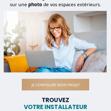
sur une
photo
de vos espaces extérieurs.
JE CONFIGURE MON PROJET
TROUVEZ
VOTRE INSTALLATEUR