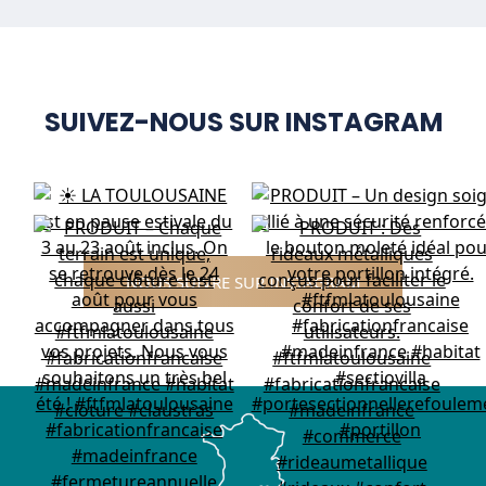
SUIVEZ-NOUS SUR INSTAGRAM
NOUS SUIVRE SUR INSTAGRAM