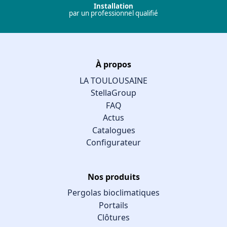
Installation
par un professionnel qualifié
À propos
LA TOULOUSAINE
StellaGroup
FAQ
Actus
Catalogues
Configurateur
Nos produits
Pergolas bioclimatiques
Portails
Clôtures