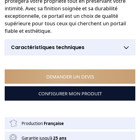
protégera votre propriété tout en préservant votre
intimité. Avec sa finition soignée et sa durabilité
exceptionnelle, ce portail est un choix de qualité
supérieure pour tous ceux qui cherchent un portail
fiable et esthétique.
Caractéristiques techniques
DEMANDER UN DEVIS
CONFIGURER MON PRODUIT
Production
Française
Garantie jusqu’à
25 ans