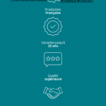
Production
Française
Garantie jusqu'à
25 ans
Qualité
supérieure