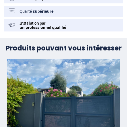
Qualité
supérieure
Installation par
un professionnel qualifié
Produits pouvant vous intéresser