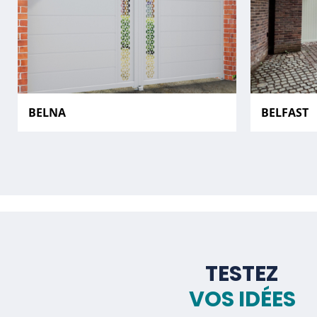
BELNA
BELFAST
TESTEZ
VOS IDÉES