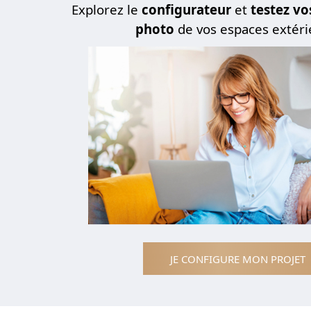
Explorez le
configurateur
et
testez vo
photo
de vos espaces extéri
JE CONFIGURE MON PROJET