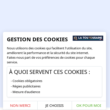
GESTION DES COOKIES
Nous utilisons des cookies qui facilitent l'utilisation du site,
améliorent la performance et la sécurité du site internet.
Faites-nous part de vos préférences de cookies pour chaque
service.
À QUOI SERVENT CES COOKIES :
Cookies obligatoires
Régies publicitaires
Mesure d'audience
NON MERCI
JE CHOISIS
OK POUR MOI