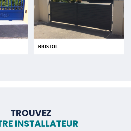
BRISTOL
TROUVEZ
RE INSTALLATEUR