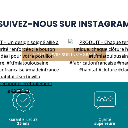
SUIVEZ-NOUS SUR INSTAGRA
NOUS SUIVRE SUR INSTAGRAM
Garantie jusqu'à
Qualité
25 ans
supérieure