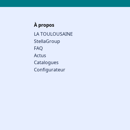
À propos
LA TOULOUSAINE
StellaGroup
FAQ
Actus
Catalogues
Configurateur