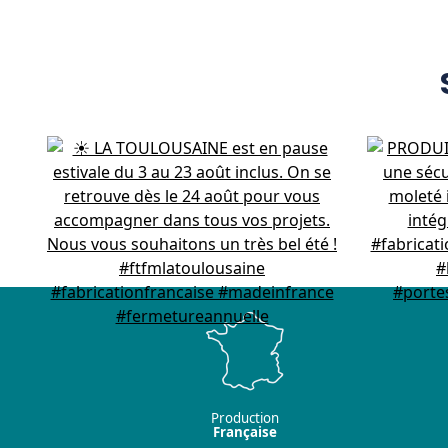
Production
Française