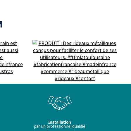
M
Installation
par un professionnel qualifié