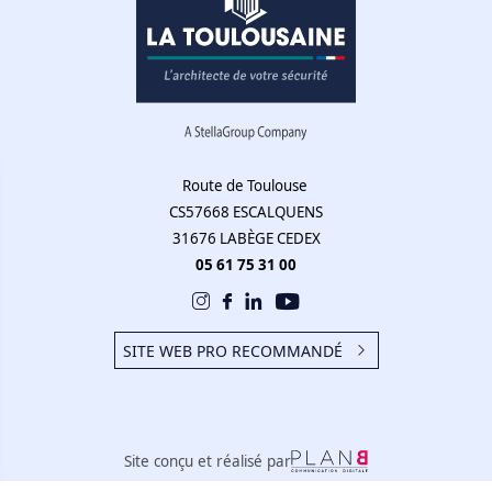
Route de Toulouse
CS57668 ESCALQUENS
31676 LABÈGE CEDEX
05 61 75 31 00
SITE WEB PRO RECOMMANDÉ
Site conçu et réalisé par