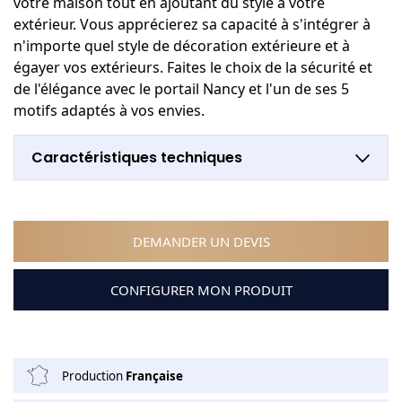
votre maison tout en ajoutant du style à votre
extérieur. Vous apprécierez sa capacité à s'intégrer à
n'importe quel style de décoration extérieure et à
égayer vos extérieurs. Faites le choix de la sécurité et
de l'élégance avec le portail Nancy et l'un de ses 5
motifs adaptés à vos envies.
Caractéristiques techniques
DEMANDER UN DEVIS
CONFIGURER MON PRODUIT
Production
Française