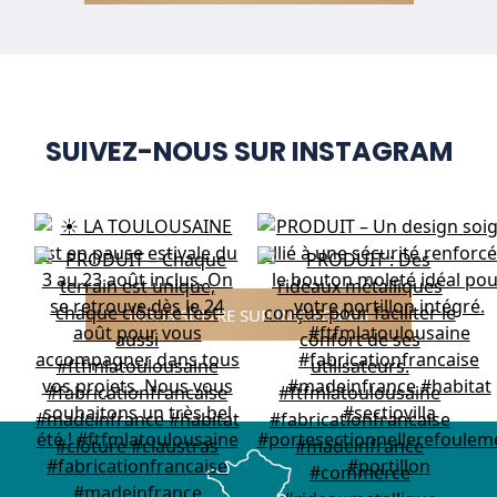
SUIVEZ-NOUS SUR INSTAGRAM
NOUS SUIVRE SUR INSTAGRAM