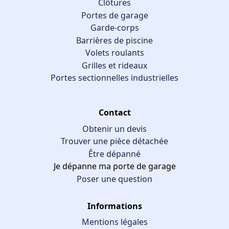
Clôtures
Portes de garage
Garde-corps
Barrières de piscine
Volets roulants
Grilles et rideaux
Portes sectionnelles industrielles
Contact
Obtenir un devis
Trouver une pièce détachée
Être dépanné
Je dépanne ma porte de garage
Poser une question
Informations
Mentions légales