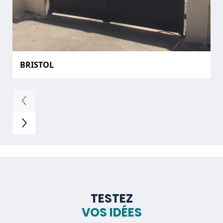
BRISTOL
TESTEZ
VOS IDÉES