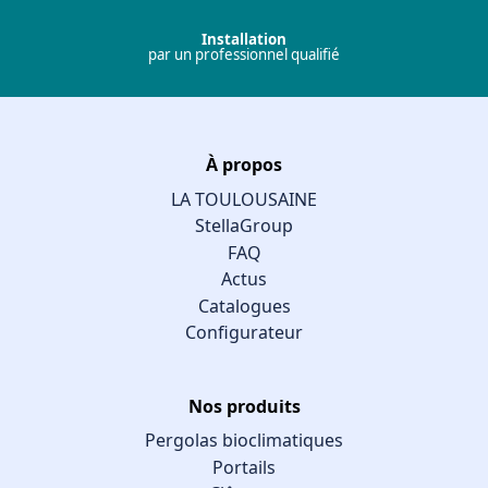
Installation
par un professionnel qualifié
À propos
LA TOULOUSAINE
StellaGroup
FAQ
Actus
Catalogues
Configurateur
Nos produits
Pergolas bioclimatiques
Portails