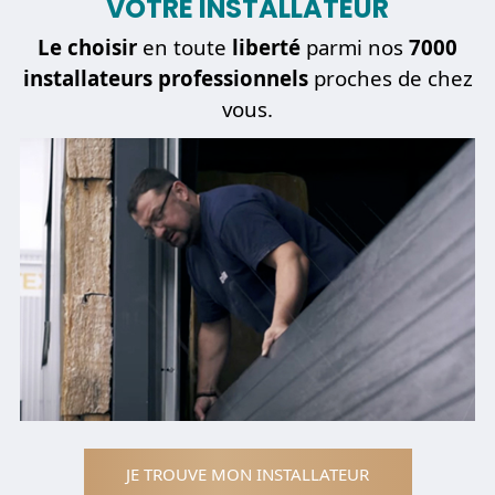
VOTRE INSTALLATEUR
Le choisir
en toute
liberté
parmi nos
7000
installateurs professionnels
proches de chez
vous.
JE TROUVE MON INSTALLATEUR