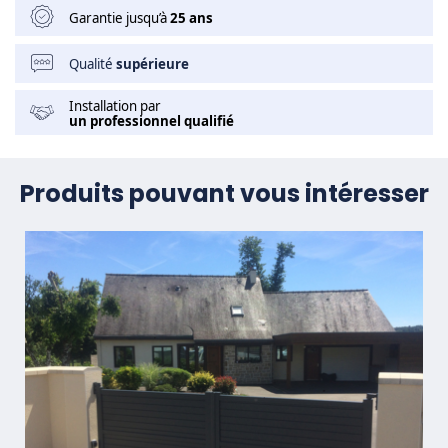
Garantie jusqu’à
25 ans
Qualité
supérieure
Installation par
un professionnel qualifié
Produits pouvant vous intéresser