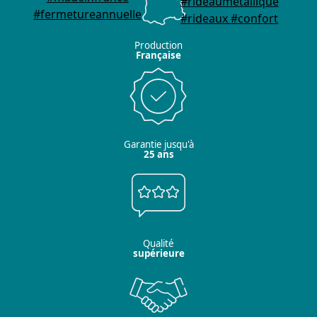
Production
Française
Garantie jusqu'à
25 ans
Qualité
supérieure