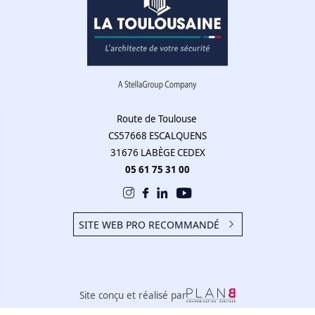
Route de Toulouse
CS57668 ESCALQUENS
31676 LABÈGE CEDEX
05 61 75 31 00
SITE WEB PRO RECOMMANDÉ
Site conçu et réalisé par