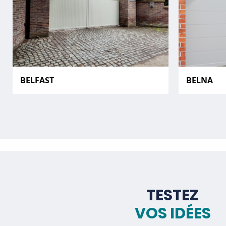
BELFAST
BELNA
TESTEZ
VOS IDÉES