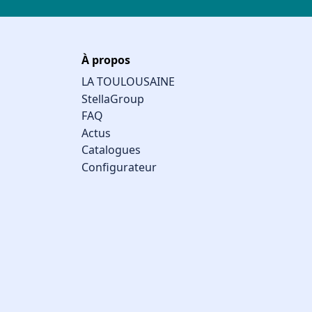
À propos
LA TOULOUSAINE
StellaGroup
FAQ
Actus
Catalogues
Configurateur