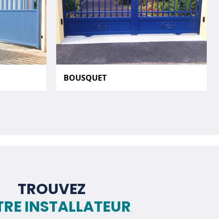
BOUSQUET
TROUVEZ
RE INSTALLATEUR