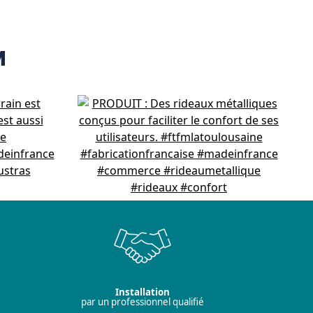
M
Installation
par un professionnel qualifié