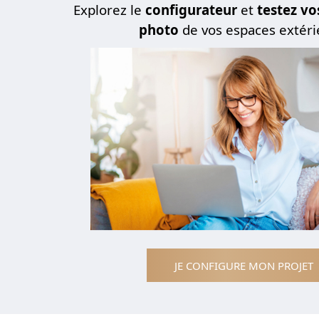
Explorez le
configurateur
et
testez vo
photo
de vos espaces extéri
JE CONFIGURE MON PROJET