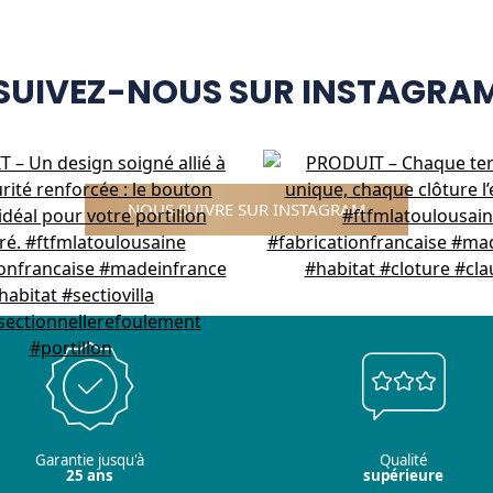
SUIVEZ-NOUS SUR INSTAGRA
NOUS SUIVRE SUR INSTAGRAM
Garantie jusqu'à
Qualité
25 ans
supérieure