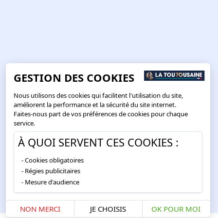
GESTION DES COOKIES
Nous utilisons des cookies qui facilitent l'utilisation du site,
améliorent la performance et la sécurité du site internet.
Faites-nous part de vos préférences de cookies pour chaque
service.
À QUOI SERVENT CES COOKIES :
Cookies obligatoires
Régies publicitaires
Mesure d'audience
NON MERCI
JE CHOISIS
OK POUR MOI