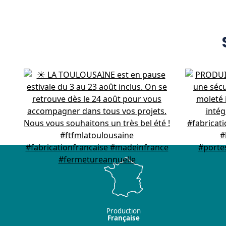
Production
Française