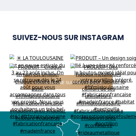
SUIVEZ-NOUS SUR INSTAGRAM
NOUS SUIVRE SUR INSTAGRAM