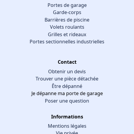
Portes de garage
Garde-corps
Barrières de piscine
Volets roulants
Grilles et rideaux
Portes sectionnelles industrielles
Contact
Obtenir un devis
Trouver une pièce détachée
Être dépanné
Je dépanne ma porte de garage
Poser une question
Informations
Mentions légales
Vie privée