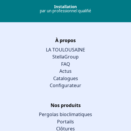
Installation
par un professionnel qualifié
À propos
LA TOULOUSAINE
StellaGroup
FAQ
Actus
Catalogues
Configurateur
Nos produits
Pergolas bioclimatiques
Portails
Clôtures