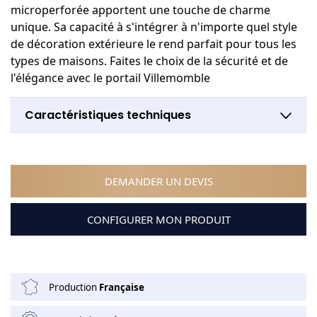
microperforée apportent une touche de charme
unique. Sa capacité à s'intégrer à n'importe quel style
de décoration extérieure le rend parfait pour tous les
types de maisons. Faites le choix de la sécurité et de
l'élégance avec le portail Villemomble
Caractéristiques techniques
DEMANDER UN DEVIS
CONFIGURER MON PRODUIT
Production
Française