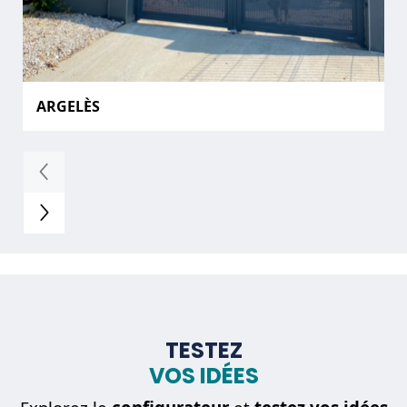
ARGELÈS
TESTEZ
VOS IDÉES