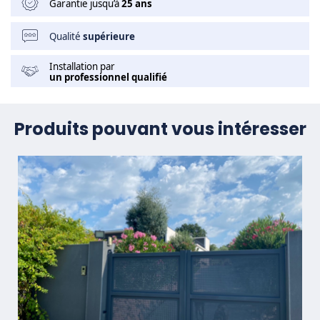
Garantie jusqu’à
25 ans
Qualité
supérieure
Installation par
un professionnel qualifié
Produits pouvant vous intéresser