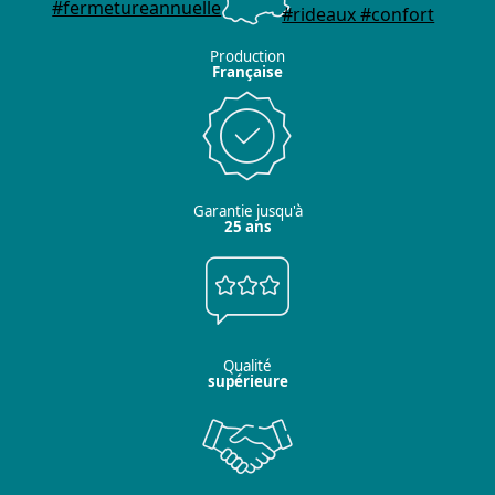
Production
Française
Garantie jusqu'à
25 ans
Qualité
supérieure