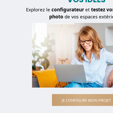
Explorez le
configurateur
et
testez vo
photo
de vos espaces extéri
JE CONFIGURE MON PROJET