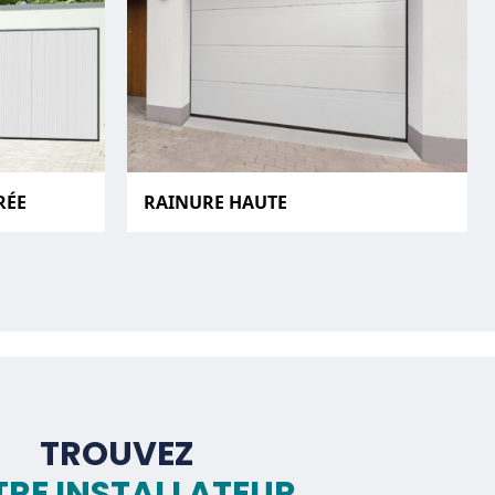
RÉE
RAINURE HAUTE
TROUVEZ
RE INSTALLATEUR