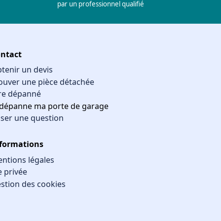
par un professionnel qualifié
ntact
tenir un devis
ouver une pièce détachée
re dépanné
 dépanne ma porte de garage
ser une question
formations
ntions légales
e privée
stion des cookies