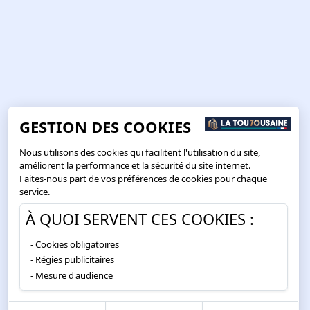
GESTION DES COOKIES
Nous utilisons des cookies qui facilitent l'utilisation du site,
améliorent la performance et la sécurité du site internet.
Faites-nous part de vos préférences de cookies pour chaque
service.
À QUOI SERVENT CES COOKIES :
Cookies obligatoires
Régies publicitaires
Mesure d'audience