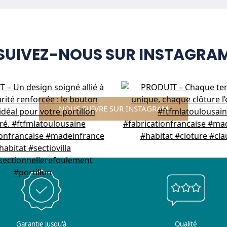
SUIVEZ-NOUS SUR INSTAGRA
NOUS SUIVRE SUR INSTAGRAM
Garantie jusqu'à
Qualité