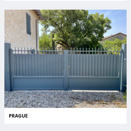
PRAGUE