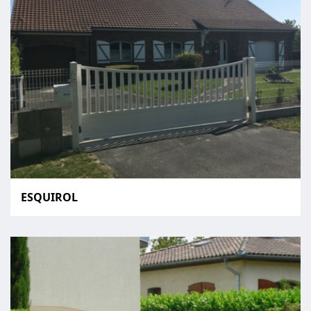
ESQUIROL