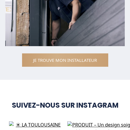
JE TROUVE MON INSTALLATEUR
SUIVEZ-NOUS SUR INSTAGRAM