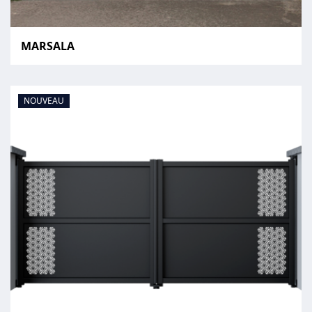
MARSALA
NOUVEAU