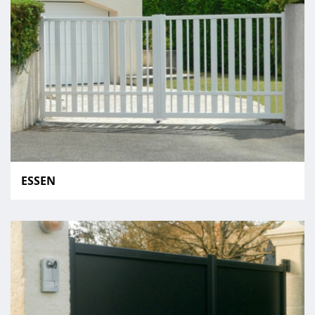
ESSEN