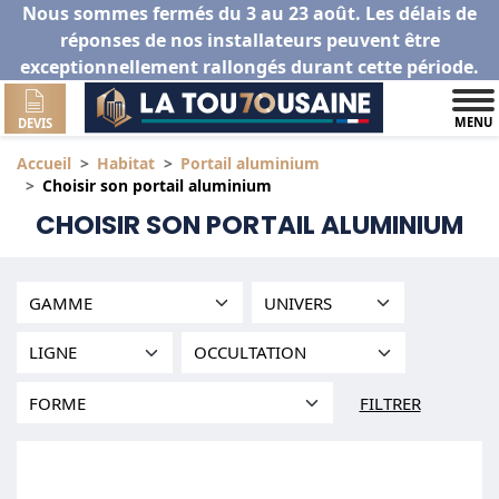
Nous sommes fermés du 3 au 23 août. Les délais de
réponses de nos installateurs peuvent être
exceptionnellement rallongés durant cette période.
MENU
DEVIS
Accueil
Habitat
Portail aluminium
Choisir son portail aluminium
CHOISIR SON PORTAIL ALUMINIUM
FILTRER