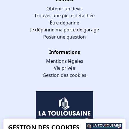
Obtenir un devis
Trouver une pièce détachée
Être dépanné
Je dépanne ma porte de garage
Poser une question
Informations
Mentions légales
Vie privée
Gestion des cookies
GESTION DES COOKIES