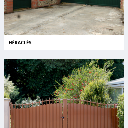
HÉRACLÈS