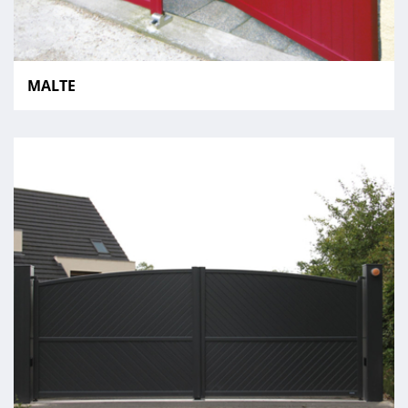
MALTE