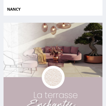
NANCY