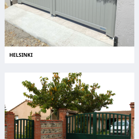
HELSINKI