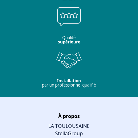
Qualité
supérieure
Installation
par un professionnel qualifié
À propos
LA TOULOUSAINE
StellaGroup