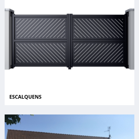
ESCALQUENS