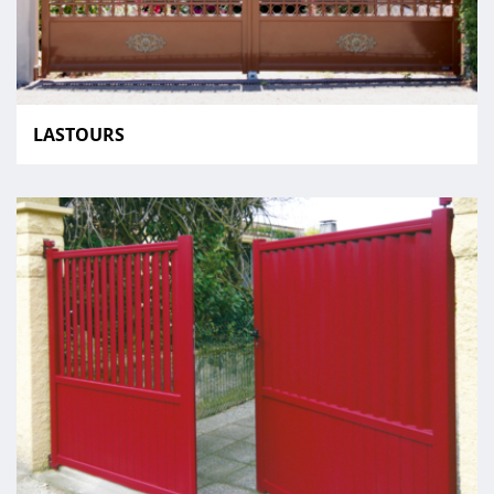
LASTOURS