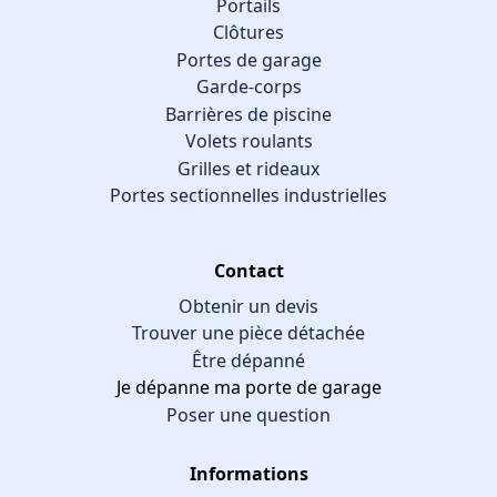
Portails
Clôtures
Portes de garage
Garde-corps
Barrières de piscine
Volets roulants
Grilles et rideaux
Portes sectionnelles industrielles
Contact
Obtenir un devis
Trouver une pièce détachée
Être dépanné
Je dépanne ma porte de garage
Poser une question
Informations