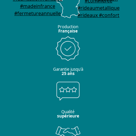
Production
Française
Garantie jusqu'à
25 ans
Qualité
supérieure