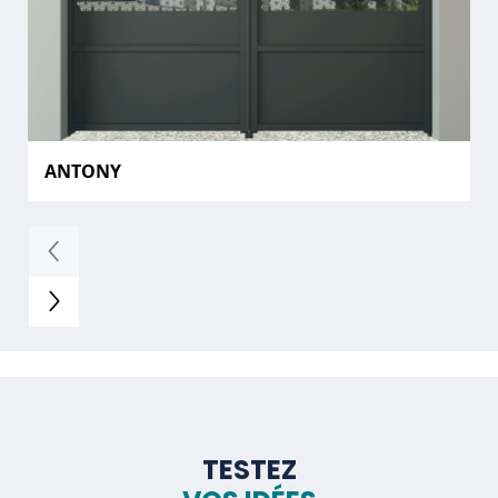
ANTONY
TESTEZ