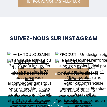
JE TROUVE MON INSTALLATEUR
SUIVEZ-NOUS SUR INSTAGRAM
NOUS SUIVRE SUR INSTAGRAM