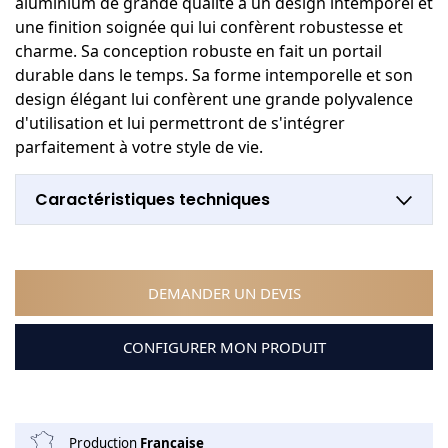
aluminium de grande qualité a un design intemporel et
une finition soignée qui lui confèrent robustesse et
charme. Sa conception robuste en fait un portail
durable dans le temps. Sa forme intemporelle et son
design élégant lui confèrent une grande polyvalence
d'utilisation et lui permettront de s'intégrer
parfaitement à votre style de vie.
Caractéristiques techniques
DEMANDER UN DEVIS
CONFIGURER MON PRODUIT
Production
Française