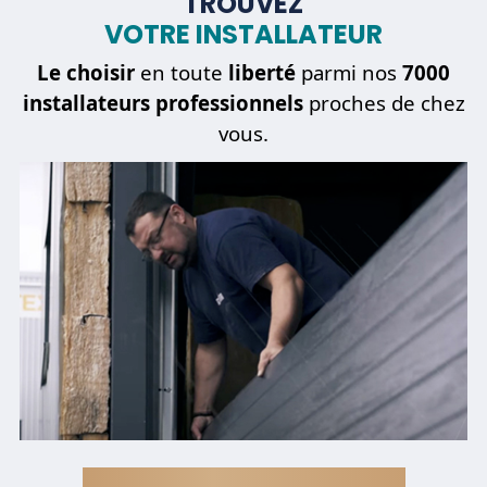
TROUVEZ
VOTRE INSTALLATEUR
Le choisir
en toute
liberté
parmi nos
7000
installateurs professionnels
proches de chez
vous.