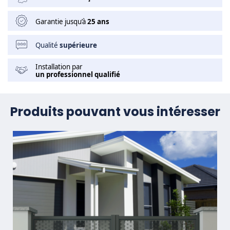
Garantie jusqu’à
25 ans
Qualité
supérieure
Installation par
un professionnel qualifié
Produits pouvant vous intéresser