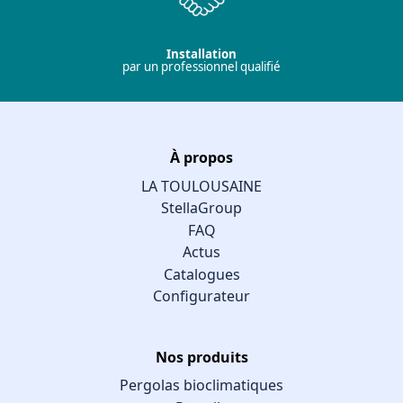
Installation
par un professionnel qualifié
À propos
LA TOULOUSAINE
StellaGroup
FAQ
Actus
Catalogues
Configurateur
Nos produits
Pergolas bioclimatiques